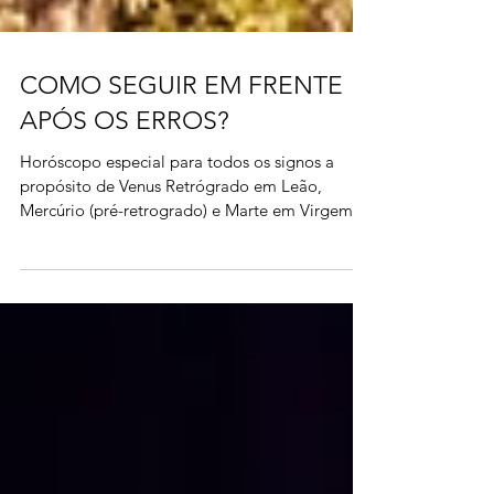
COMO SEGUIR EM FRENTE
APÓS OS ERROS?
Horóscopo especial para todos os signos a
propósito de Venus Retrógrado em Leão,
Mercúrio (pré-retrogrado) e Marte em Virgem.