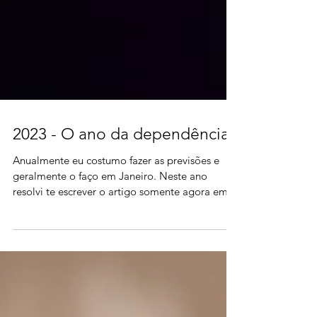
2023 - O ano da dependência
Anualmente eu costumo fazer as previsões e
geralmente o faço em Janeiro. Neste ano
resolvi te escrever o artigo somente agora em
março,...