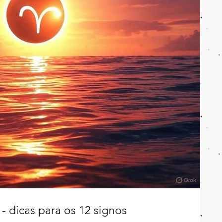
- dicas para os 12 signos