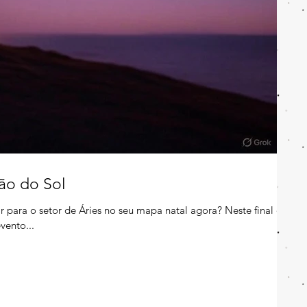
ão do Sol
r para o setor de Áries no seu mapa natal agora? Neste final de
vento...