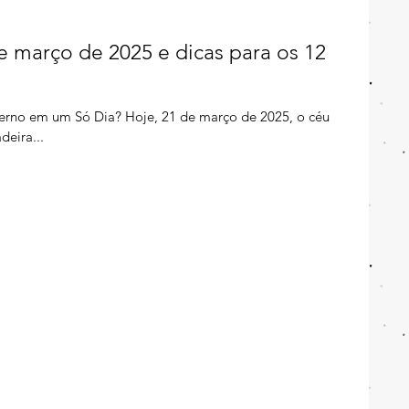
 março de 2025 e dicas para os 12
erno em um Só Dia? Hoje, 21 de março de 2025, o céu
deira...