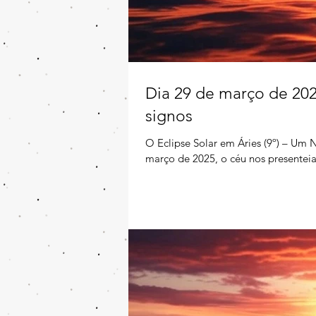
Dia 29 de março de 2025
signos
O Eclipse Solar em Áries (9º) – Um
março de 2025, o céu nos presentei