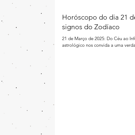
Horóscopo do dia 21 de
signos do Zodíaco
21 de Março de 2025: Do Céu ao Inf
astrológico nos convida a uma verda