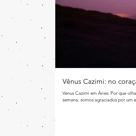
Vênus Cazimi: no coraç
Venus Cazimi em Áries: Por que olha
semana, somos agraciados por um e