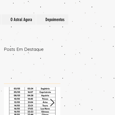
O Astral Agora
Depoimentos
Posts Em Destaque