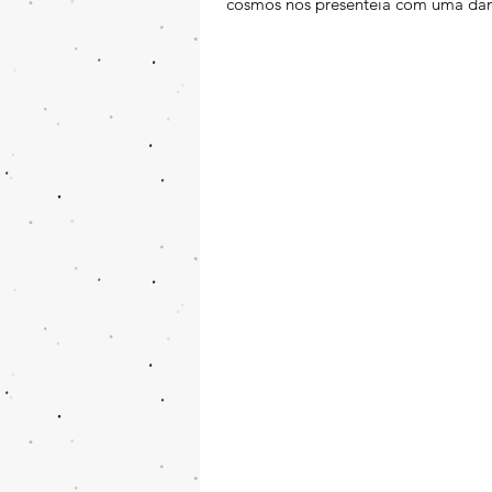
cosmos nos presenteia com uma dan