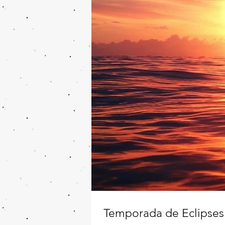
Temporada de Eclipses 