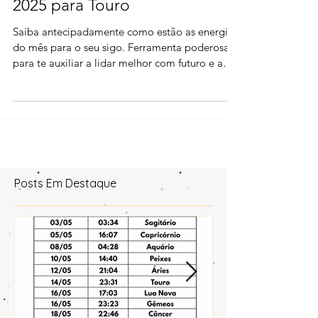
2025 para Touro
Saiba antecipadamente como estão as energias
do mês para o seu sigo. Ferramenta poderosa
para te auxiliar a lidar melhor com futuro e a
toma
Posts Em Destaque