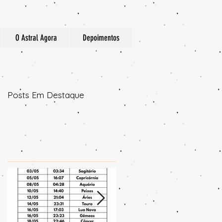
O Astral Agora
Depoimentos
Posts Em Destaque