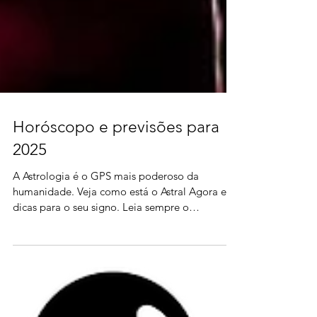
Horóscopo e previsões para
2025
A Astrologia é o GPS mais poderoso da
humanidade. Veja como está o Astral Agora e as
dicas para o seu signo. Leia sempre o
Ascendente antes.