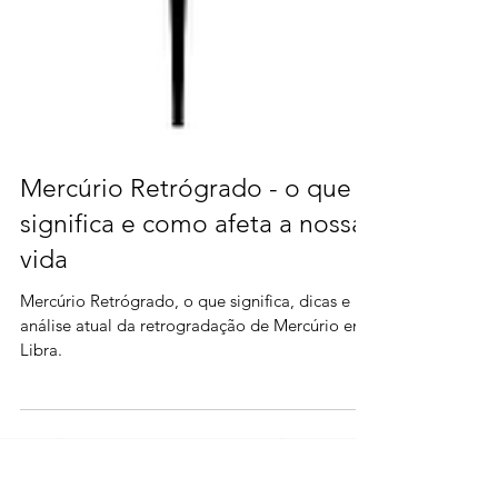
Mercúrio Retrógrado - o que
significa e como afeta a nossa
vida
Mercúrio Retrógrado, o que significa, dicas e
análise atual da retrogradação de Mercúrio em
Libra.