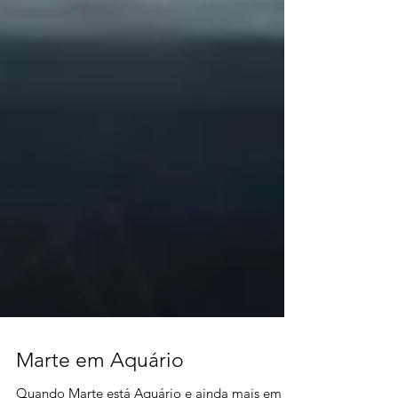
Marte em Aquário