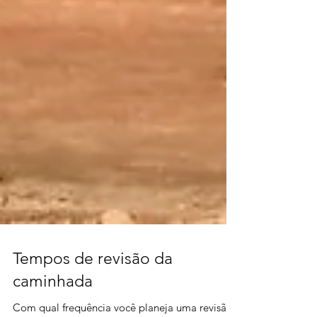
Tempos de revisão da