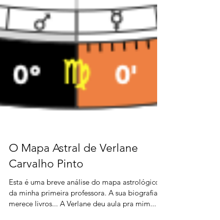
O Mapa Astral de Verlane
Carvalho Pinto
Esta é uma breve análise do mapa astrológico
da minha primeira professora. A sua biografia