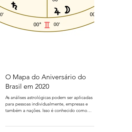
O Mapa do Aniversário do
Brasil em 2020
As análises astrológicas podem ser aplicadas
para pessoas individualmente, empresas e
também a nações. Isso é conhecido como