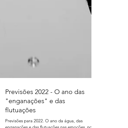
Previsões 2022 - O ano das
"enganações" e das
flutuações