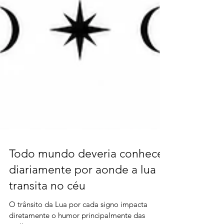
Todo mundo deveria conhecer
diariamente por aonde a lua
transita no céu
O trânsito da Lua por cada signo impacta