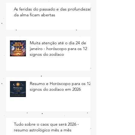
As feridas do passado e das profundezas
da alma ficam abertas
Muita atenção até o dia 24 de
janeiro - horóscopo para os 12
signos do zodíaco
Resumo e Horóscopo para os 12
signos do zodíaco em 2026
Tudo sobre o caos que será 2026 -