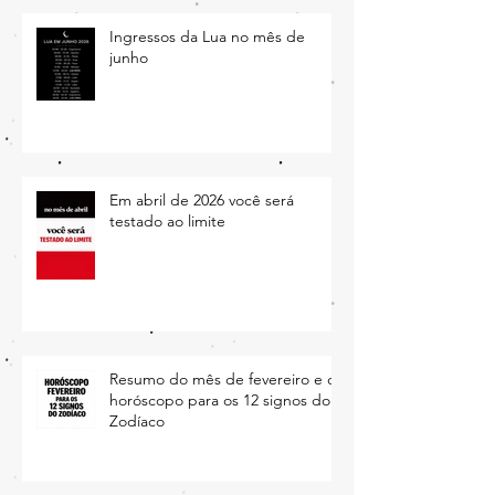
Ingressos da Lua no mês de
junho
Em abril de 2026 você será
testado ao limite
Resumo do mês de fevereiro e o
horóscopo para os 12 signos do
Zodíaco