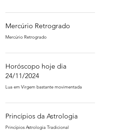
25/11/2024
Horóscopo de hoje dia 25/11/2024 - Mercurio
Retrogrado
Mercúrio Retrogrado
Mercúrio Retrogrado
Horóscopo hoje dia
24/11/2024
Lua em Virgem bastante movimentada