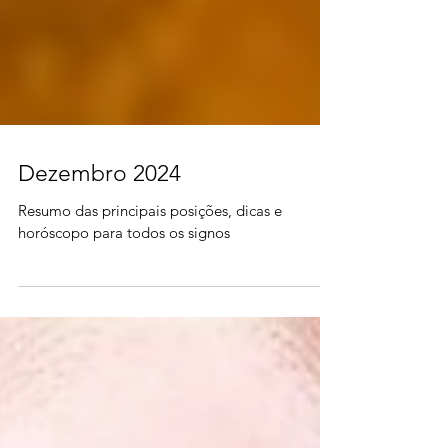
Dezembro 2024
Resumo das principais posições, dicas e
horóscopo para todos os signos