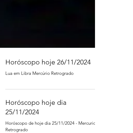
Horóscopo hoje 26/11/2024
Lua em Libra Mercúrio Retrogrado
Horóscopo hoje dia