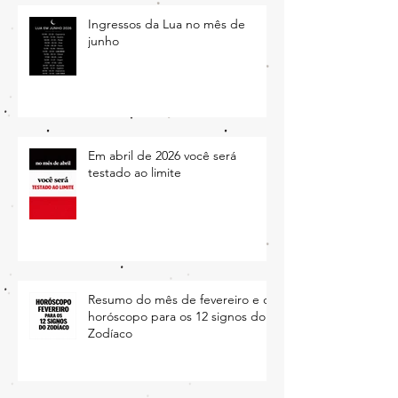
Ingressos da Lua no mês de
junho
Em abril de 2026 você será
testado ao limite
Resumo do mês de fevereiro e o
horóscopo para os 12 signos do
Zodíaco