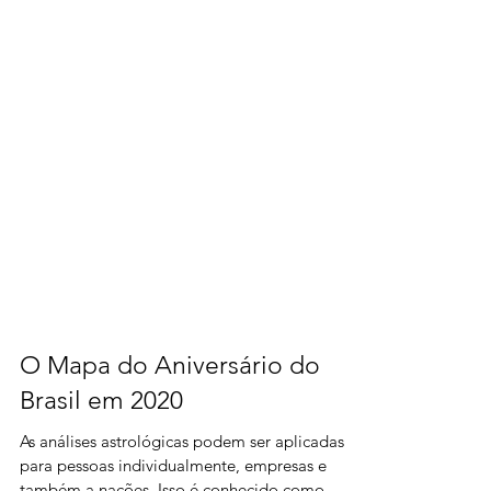
O Mapa do Aniversário do
Brasil em 2020
As análises astrológicas podem ser aplicadas