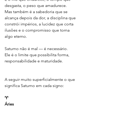
desgasta, o peso que amadurece.
Mas também é a sabedoria que se 
alcança depois da dor, a disciplina que 
constrói impérios, a lucidez que corta 
ilusões e o compromisso que torna 
algo eterno.
Saturno não é mal — é necessário.
Ele é o limite que possibilita forma, 
responsabilidade e maturidade.
A seguir muito superficialmente o que 
significa Saturno em cada signo: 
♈️
Áries