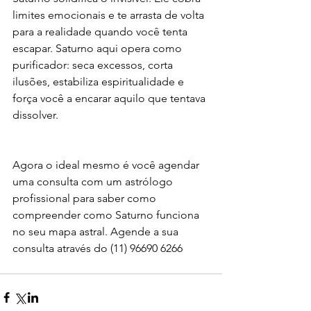
limites emocionais e te arrasta de volta 
para a realidade quando você tenta 
escapar. Saturno aqui opera como 
purificador: seca excessos, corta 
ilusões, estabiliza espiritualidade e 
força você a encarar aquilo que tentava 
dissolver.
Agora o ideal mesmo é você agendar 
uma consulta com um astrólogo 
profissional para saber como 
compreender como Saturno funciona 
no seu mapa astral. Agende a sua 
consulta através do (11) 96690 6266