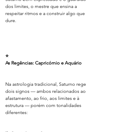
dos limites, o mestre que ensina a 
respeitar ritmos e a construir algo que 
dure.
⭐
As Regências: Capricórnio e Aquário
Na astrologia tradicional, Saturno rege 
dois signos — ambos relacionados ao 
afastamento, ao frio, aos limites e à 
estrutura — porém com tonalidades 
diferentes: