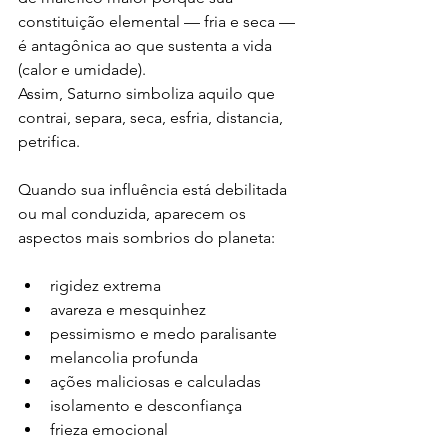
constituição elemental — fria e seca — 
é antagônica ao que sustenta a vida 
(calor e umidade).
Assim, Saturno simboliza aquilo que 
contrai, separa, seca, esfria, distancia, 
petrifica.
Quando sua influência está debilitada 
ou mal conduzida, aparecem os 
aspectos mais sombrios do planeta:
rigidez extrema
avareza e mesquinhez
pessimismo e medo paralisante
melancolia profunda
ações maliciosas e calculadas
isolamento e desconfiança
frieza emocional