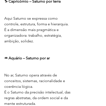
♑ Capricórnio – Saturno por terra
Aqui Saturno se expressa como 
controle, estrutura, forma e hierarquia.
É a dimensão mais pragmática e 
organizadora: trabalho, estratégia, 
ambição, solidez.
♒ Aquário – Saturno por ar
No ar, Saturno opera através de 
conceitos, sistemas, racionalidade e 
coerência lógica.
É o Saturno da precisão intelectual, das 
regras abstratas, da ordem social e da 
mente estruturada.