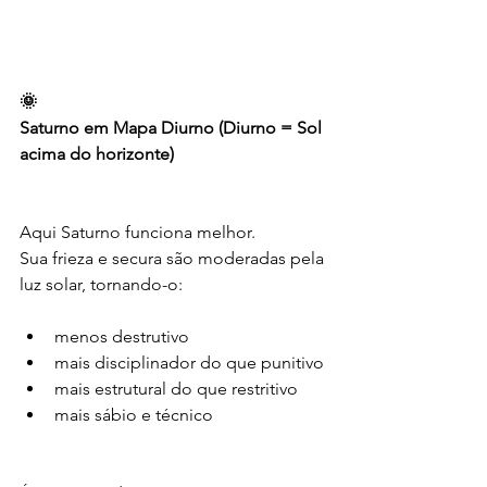
🌞
Saturno em Mapa Diurno (Diurno = Sol 
acima do horizonte)
Aqui Saturno funciona melhor.
Sua frieza e secura são moderadas pela 
luz solar, tornando-o:
menos destrutivo
mais disciplinador do que punitivo
mais estrutural do que restritivo
mais sábio e técnico