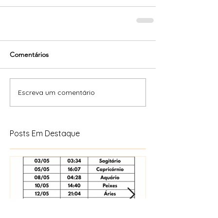
Comentários
Escreva um comentário
Posts Em Destaque