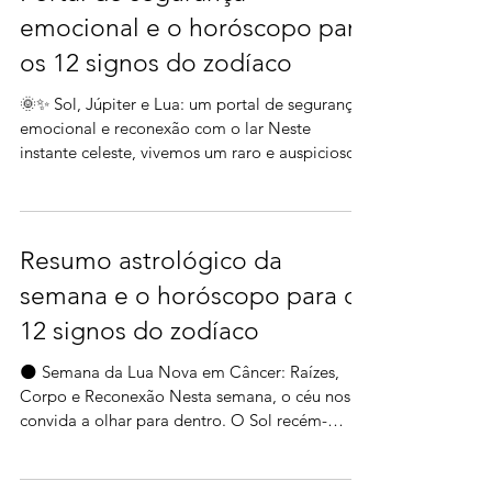
Portal de segurança
emocional e o horóscopo para
os 12 signos do zodíaco
🌞✨ Sol, Júpiter e Lua: um portal de segurança
emocional e reconexão com o lar Neste
instante celeste, vivemos um raro e auspicioso...
Resumo astrológico da
semana e o horóscopo para os
12 signos do zodíaco
🌑 Semana da Lua Nova em Câncer: Raízes,