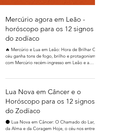
Mercúrio agora em Leão -
horóscopo para os 12 signos
do zodíaco
🔥 Mercúrio e Lua em Leão: Hora de Brilhar O
céu ganha tons de fogo, brilho e protagonismo
com Mercúrio recém-ingresso em Leão e a
Lua...
Lua Nova em Câncer e o
Horóscopo para os 12 signos
do Zodíaco