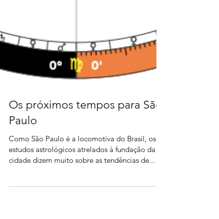
Os próximos tempos para São
Paulo
Como São Paulo é a locomotiva do Brasil, os
estudos astrológicos atrelados à fundação da
cidade dizem muito sobre as tendências de...