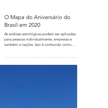
O Mapa do Aniversário do
Brasil em 2020
As análises astrológicas podem ser aplicadas
para pessoas individualmente, empresas e
também a nações. Isso é conhecido como
Astrologia Mund