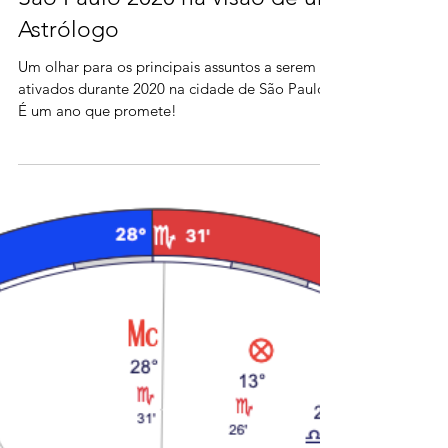
São Paulo 2020 na visão de um
Astrólogo
Um olhar para os principais assuntos a serem
ativados durante 2020 na cidade de São Paulo.
É um ano que promete!