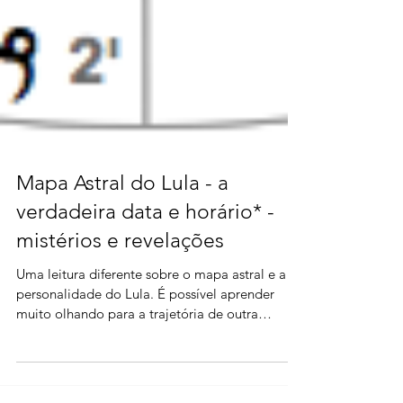
Mapa Astral do Lula - a
verdadeira data e horário* -
mistérios e revelações
Uma leitura diferente sobre o mapa astral e a
personalidade do Lula. É possível aprender
muito olhando para a trajetória de outra