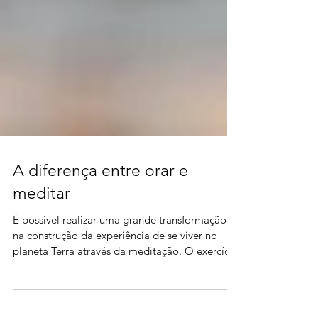
A diferença entre orar e
meditar
É possível realizar uma grande transformação
na construção da experiência de se viver no
planeta Terra através da meditação. O exercício
de