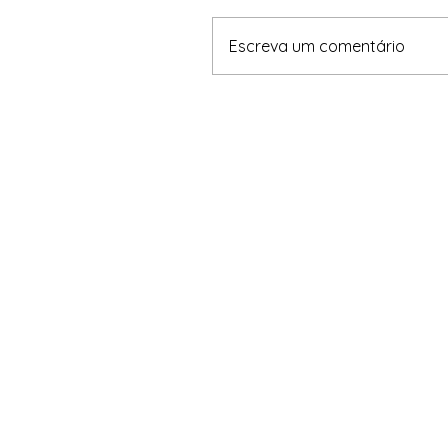
Escreva um comentário