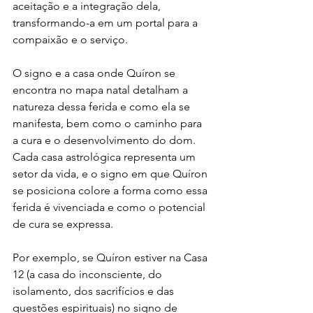
aceitação e a integração dela, 
transformando-a em um portal para a 
compaixão e o serviço.
O signo e a casa onde Quíron se 
encontra no mapa natal detalham a 
natureza dessa ferida e como ela se 
manifesta, bem como o caminho para 
a cura e o desenvolvimento do dom. 
Cada casa astrológica representa um 
setor da vida, e o signo em que Quíron 
se posiciona colore a forma como essa 
ferida é vivenciada e como o potencial 
de cura se expressa.
Por exemplo, se Quíron estiver na Casa 
12 (a casa do inconsciente, do 
isolamento, dos sacrifícios e das 
questões espirituais) no signo de 