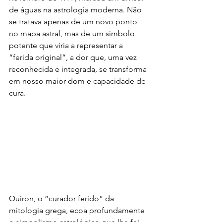
de águas na astrologia moderna. Não 
se tratava apenas de um novo ponto 
no mapa astral, mas de um símbolo 
potente que viria a representar a 
“ferida original”, a dor que, uma vez 
reconhecida e integrada, se transforma 
em nosso maior dom e capacidade de 
cura.
Quíron, o “curador ferido” da 
mitologia grega, ecoa profundamente 