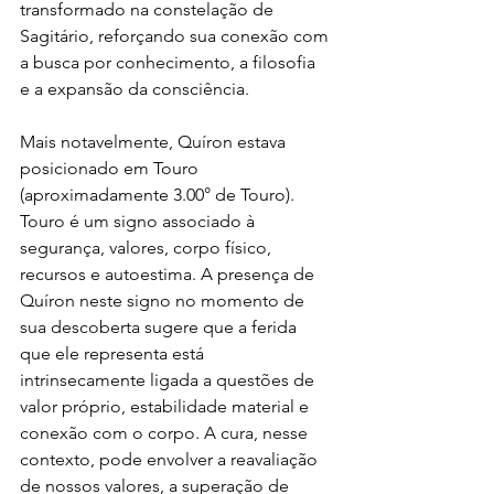
transformado na constelação de 
Sagitário, reforçando sua conexão com 
a busca por conhecimento, a filosofia 
e a expansão da consciência.
Mais notavelmente, Quíron estava 
posicionado em Touro 
(aproximadamente 3.00° de Touro). 
Touro é um signo associado à 
segurança, valores, corpo físico, 
recursos e autoestima. A presença de 
Quíron neste signo no momento de 
sua descoberta sugere que a ferida 
que ele representa está 
intrinsecamente ligada a questões de 
valor próprio, estabilidade material e 
conexão com o corpo. A cura, nesse 
contexto, pode envolver a reavaliação 
de nossos valores, a superação de 