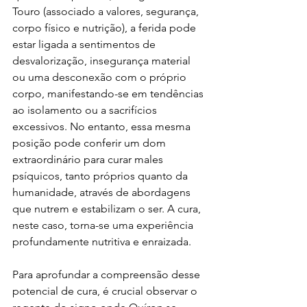
Touro (associado a valores, segurança, 
corpo físico e nutrição), a ferida pode 
estar ligada a sentimentos de 
desvalorização, insegurança material 
ou uma desconexão com o próprio 
corpo, manifestando-se em tendências 
ao isolamento ou a sacrifícios 
excessivos. No entanto, essa mesma 
posição pode conferir um dom 
extraordinário para curar males 
psíquicos, tanto próprios quanto da 
humanidade, através de abordagens 
que nutrem e estabilizam o ser. A cura, 
neste caso, torna-se uma experiência 
profundamente nutritiva e enraizada.
Para aprofundar a compreensão desse 
potencial de cura, é crucial observar o 