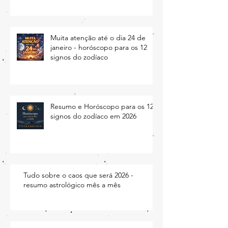
da alma ficam abertas
Muita atenção até o dia 24 de
janeiro - horóscopo para os 12
signos do zodíaco
Resumo e Horóscopo para os 12
signos do zodíaco em 2026
Tudo sobre o caos que será 2026 -
resumo astrológico mês a mês