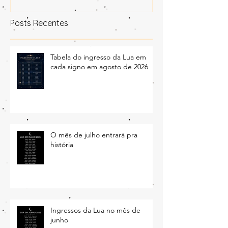
Posts Recentes
Tabela do ingresso da Lua em
cada signo em agosto de 2026
O mês de julho entrará pra
história
Ingressos da Lua no mês de