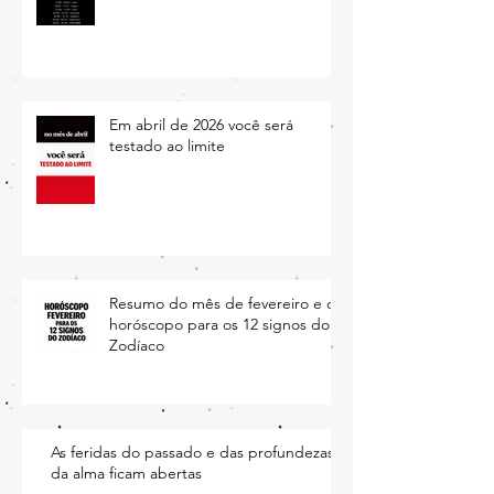
junho
Em abril de 2026 você será
testado ao limite
Resumo do mês de fevereiro e o
horóscopo para os 12 signos do
Zodíaco
As feridas do passado e das profundezas