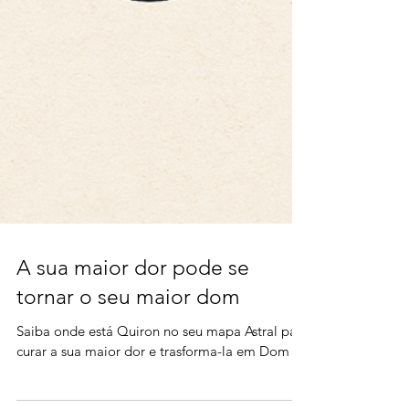
A sua maior dor pode se
tornar o seu maior dom
Saiba onde está Quiron no seu mapa Astral para
curar a sua maior dor e trasforma-la em Dom