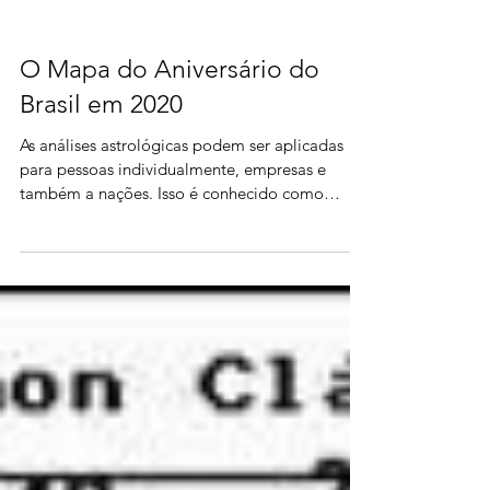
O Mapa do Aniversário do
Brasil em 2020
As análises astrológicas podem ser aplicadas
para pessoas individualmente, empresas e
também a nações. Isso é conhecido como
Astrologia Mund