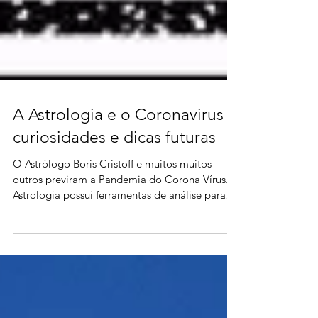
A Astrologia e o Coronavirus -
curiosidades e dicas futuras
O Astrólogo Boris Cristoff e muitos muitos
outros previram a Pandemia do Corona Vírus. A
Astrologia possui ferramentas de análise para
event