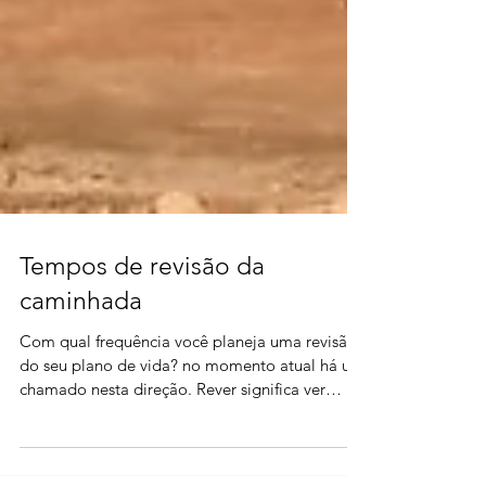
Tempos de revisão da
caminhada
Com qual frequência você planeja uma revisão
do seu plano de vida? no momento atual há um
chamado nesta direção. Rever significa ver
novamen