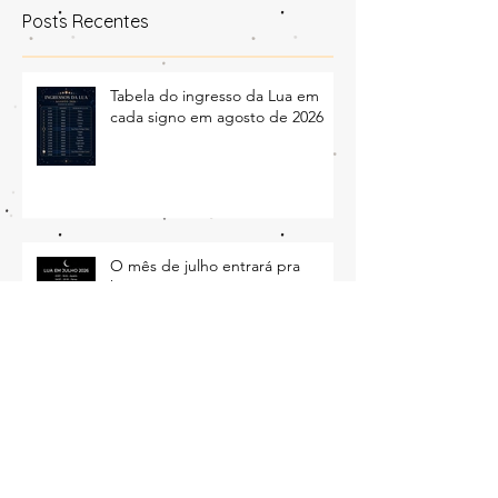
Posts Recentes
Tabela do ingresso da Lua em
cada signo em agosto de 2026
O mês de julho entrará pra
história