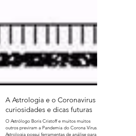
A Astrologia e o Coronavirus -
curiosidades e dicas futuras
O Astrólogo Boris Cristoff e muitos muitos