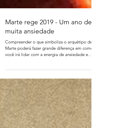
Marte rege 2019 - Um ano de
muita ansiedade
Compreender o que simboliza o arquétipo de
Marte poderá fazer grande diferença em como
você irá lidar com a energia de ansiedade e
proativid