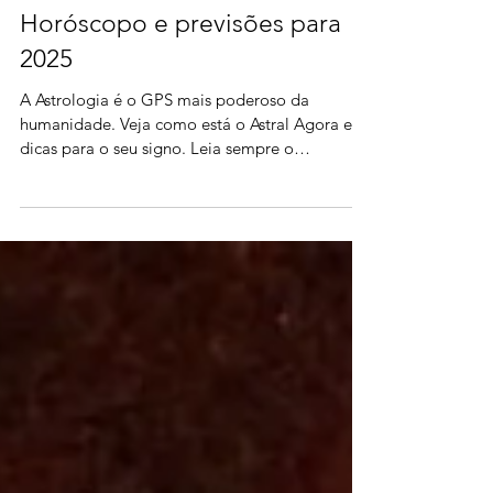
Horóscopo e previsões para
2025
A Astrologia é o GPS mais poderoso da
humanidade. Veja como está o Astral Agora e as
dicas para o seu signo. Leia sempre o
Ascendente antes.