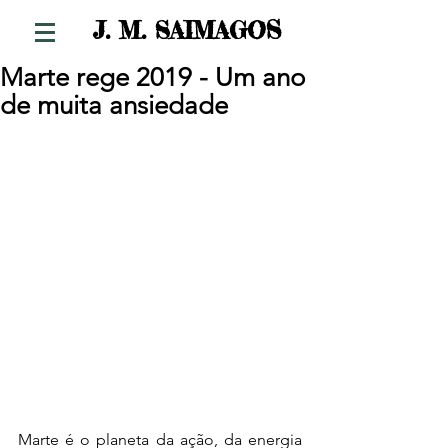
S
J. M. SAIMAGO
Marte rege 2019 - Um ano
de muita ansiedade
Marte é o planeta da ação, da energia 