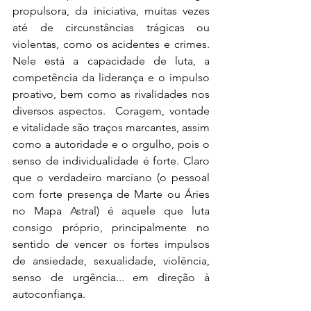
propulsora, da iniciativa, muitas vezes 
até de circunstâncias trágicas ou 
violentas, como os acidentes e crimes. 
Nele está a capacidade de luta, a 
competência da liderança e o impulso 
proativo, bem como as rivalidades nos 
diversos aspectos.  Coragem, vontade 
e vitalidade são traços marcantes, assim 
como a autoridade e o orgulho, pois o 
senso de individualidade é forte. Claro 
que o verdadeiro marciano (o pessoal 
com forte presença de Marte ou Áries 
no Mapa Astral) é aquele que luta 
consigo próprio, principalmente no 
sentido de vencer os fortes impulsos 
de ansiedade, sexualidade, violência, 
senso de urgência... em direção à 
autoconfiança. 