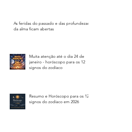
As feridas do passado e das profundezas
da alma ficam abertas
Muita atenção até o dia 24 de
janeiro - horóscopo para os 12
signos do zodíaco
Resumo e Horóscopo para os 12
signos do zodíaco em 2026