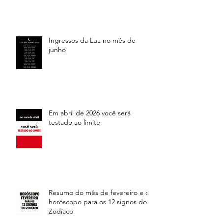
Ingressos da Lua no mês de
junho
Em abril de 2026 você será
testado ao limite
Resumo do mês de fevereiro e o
horóscopo para os 12 signos do
Zodíaco