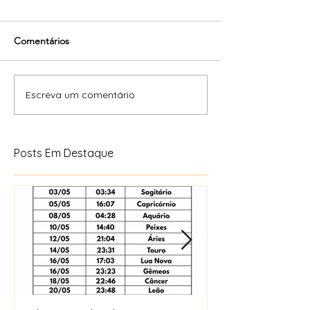
Comentários
Escreva um comentário
Posts Em Destaque