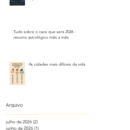
Tudo sobre o caos que será 2026 -
resumo astrológico mês a mês
As cidades mais difíceis da vida
Arquivo
julho de 2026
(2)
2 posts
junho de 2026
(1)
1 post