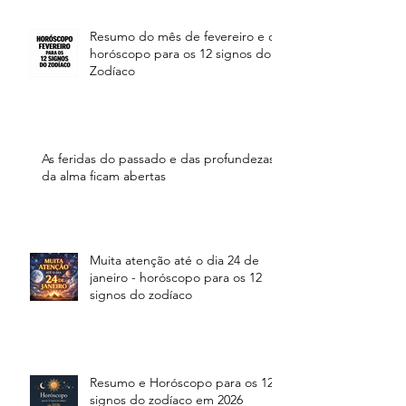
Resumo do mês de fevereiro e o
horóscopo para os 12 signos do
Zodíaco
As feridas do passado e das profundezas
da alma ficam abertas
Muita atenção até o dia 24 de
janeiro - horóscopo para os 12
signos do zodíaco
Resumo e Horóscopo para os 12
signos do zodíaco em 2026