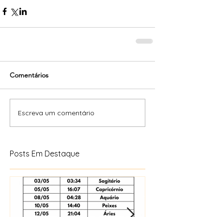
Comentários
Escreva um comentário
Posts Em Destaque