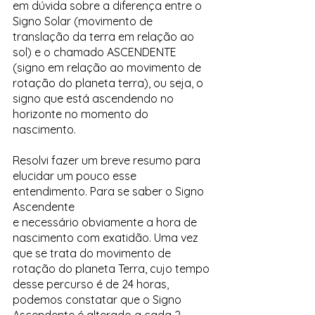
em dúvida sobre a diferença entre o 
Signo Solar (movimento de 
translação da terra em relação ao 
sol) e o chamado ASCENDENTE 
(signo em relação ao movimento de 
rotação do planeta terra), ou seja, o 
signo que está ascendendo no 
horizonte no momento do 
nascimento. 
Resolvi fazer um breve resumo para 
elucidar um pouco esse 
entendimento. Para se saber o Signo 
Ascendente 
e necessário obviamente a hora de 
nascimento com exatidão. Uma vez 
que se trata do movimento de 
rotação do planeta Terra, cujo tempo 
desse percurso é de 24 horas, 
podemos constatar que o Signo 