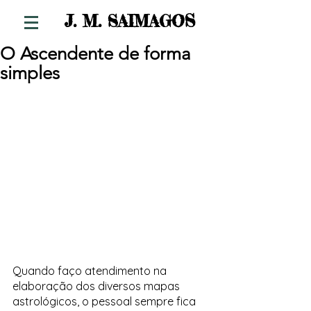
S
J. M. SAIMAGO
O Ascendente de forma
simples
Quando faço atendimento na 
elaboração dos diversos mapas 
astrológicos, o pessoal sempre fica 