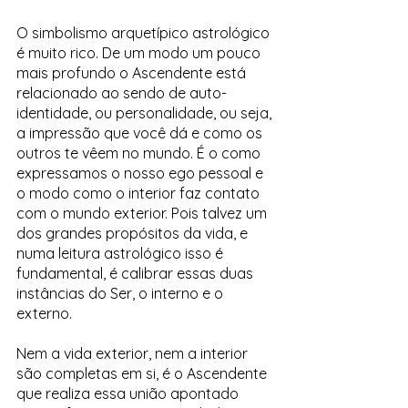
O simbolismo arquetípico astrológico 
é muito rico. De um modo um pouco 
mais profundo o Ascendente está 
relacionado ao sendo de auto-
identidade, ou personalidade, ou seja, 
a impressão que você dá e como os 
outros te vêem no mundo. É o como 
expressamos o nosso ego pessoal e 
o modo como o interior faz contato 
com o mundo exterior. Pois talvez um 
dos grandes propósitos da vida, e 
numa leitura astrológico isso é 
fundamental, é calibrar essas duas 
instâncias do Ser, o interno e o 
externo.
Nem a vida exterior, nem a interior 
são completas em si, é o Ascendente 
que realiza essa união apontado 