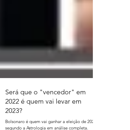
Será que o "vencedor" em
2022 é quem vai levar em
2023?