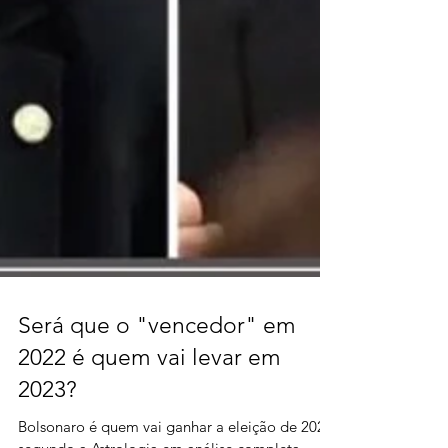
Será que o "vencedor" em
2022 é quem vai levar em
2023?