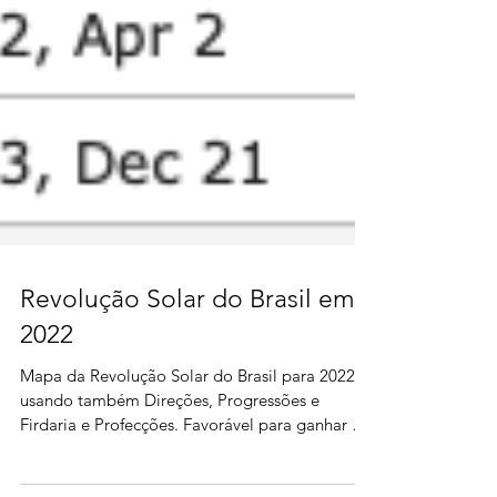
Revolução Solar do Brasil em
2022
Mapa da Revolução Solar do Brasil para 2022
usando também Direções, Progressões e