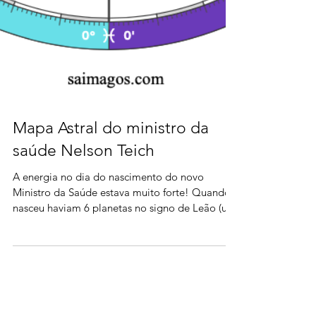
Mapa Astral do ministro da
saúde Nelson Teich
A energia no dia do nascimento do novo
Ministro da Saúde estava muito forte! Quando
nasceu haviam 6 planetas no signo de Leão (um
Stellium).