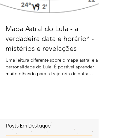
Mapa Astral do Lula - a
verdadeira data e horário* -
mistérios e revelações
Uma leitura diferente sobre o mapa astral e a
personalidade do Lula. É possível aprender
muito olhando para a trajetória de outra
estrela...