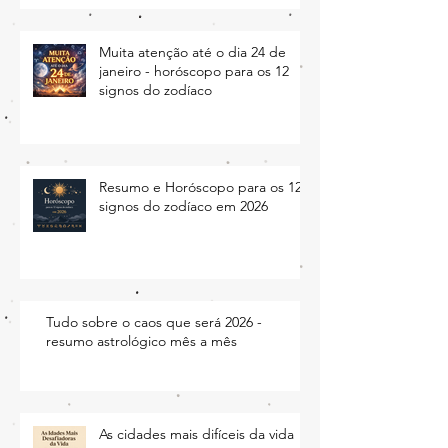
Muita atenção até o dia 24 de
janeiro - horóscopo para os 12
signos do zodíaco
Resumo e Horóscopo para os 12
signos do zodíaco em 2026
Tudo sobre o caos que será 2026 -
resumo astrológico mês a mês