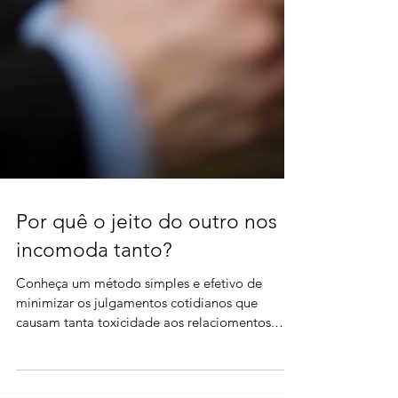
Por quê o jeito do outro nos
incomoda tanto?
Conheça um método simples e efetivo de
minimizar os julgamentos cotidianos que
causam tanta toxicidade aos relaciomentos.
Saiba de um modo d