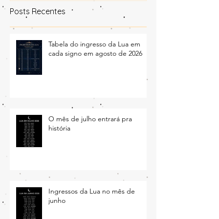
Posts Recentes
Tabela do ingresso da Lua em
cada signo em agosto de 2026
O mês de julho entrará pra
história
Ingressos da Lua no mês de
junho