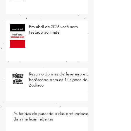
Em abril de 2026 você será
testado ao limite
Resumo do mês de fevereiro e o
horóscopo para os 12 signos do
Zodíaco
As feridas do passado e das profundezas
da alma ficam abertas