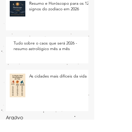
Resumo e Horóscopo para os 12
signos do zodíaco em 2026
Tudo sobre o caos que será 2026 -
resumo astrológico mês a mês
As cidades mais difíceis da vida