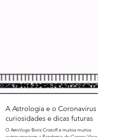
A Astrologia e o Coronavirus -
curiosidades e dicas futuras