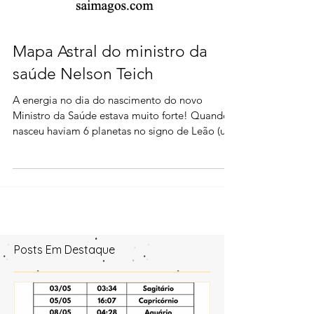
Mapa Astral do ministro da
saúde Nelson Teich
A energia no dia do nascimento do novo
Ministro da Saúde estava muito forte! Quando
nasceu haviam 6 planetas no signo de Leão (um
Stellium).
Posts Em Destaque