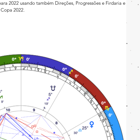
para 2022 usando também Direções, Progressões e Firdaria e
a Copa 2022.