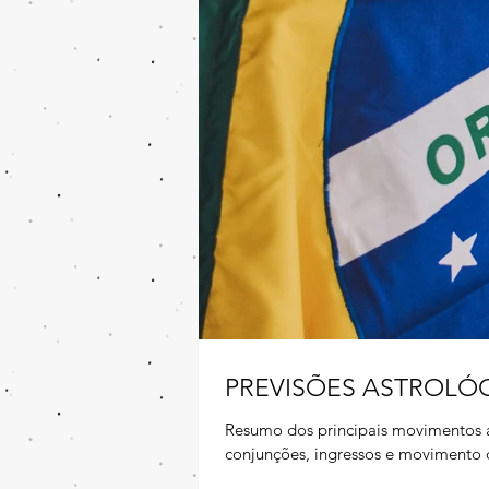
PREVISÕES ASTROLÓG
Resumo dos principais movimentos as
conjunções, ingressos e movimento 