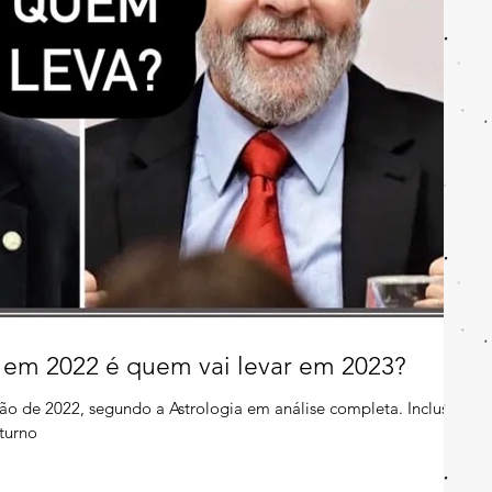
 em 2022 é quem vai levar em 2023?
ão de 2022, segundo a Astrologia em análise completa. Inclusive
turno