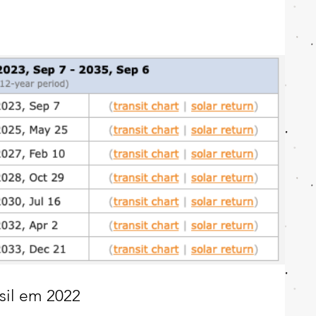
sil em 2022