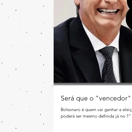
Será que o "vencedor"
Bolsonaro é quem vai ganhar a eleiç
poderá ser mesmo definida já no 1º 