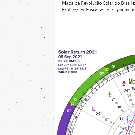
Mapa da Revolução Solar do Brasil 
Profecções. Favorável para ganhar 