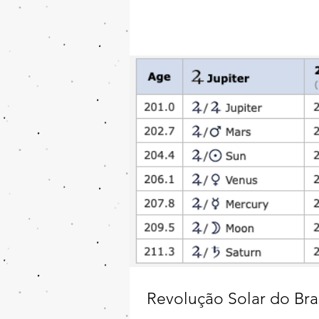
Revolução Solar do Bra