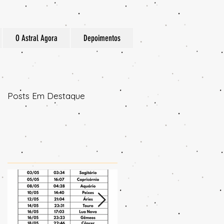
O Astral Agora
Depoimentos
Posts Em Destaque