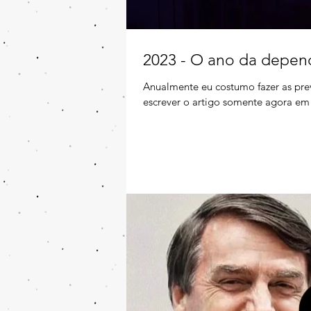
2023 - O ano da depen
Anualmente eu costumo fazer as prev
escrever o artigo somente agora em 