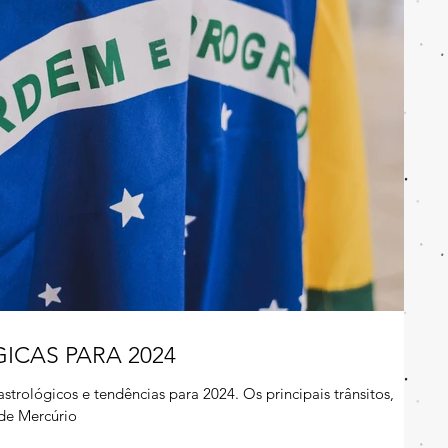
ICAS PARA 2024
trológicos e tendências para 2024. Os principais trânsitos,
de Mercúrio