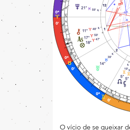
O vício de se queixar d