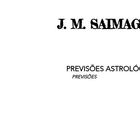
J. M. SAIMA
PREVISÕES ASTROLÓG
PREVISÕES