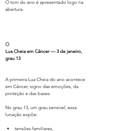
O tom do ano é apresentado logo na 
abertura.
🌕
Lua Cheia em Câncer — 3 de janeiro, 
grau 13
A primeira Lua Cheia do ano acontece 
em Câncer, signo das emoções, da 
proteção e das bases.
No grau 13, um grau sensível, essa 
lunação expõe:
tensões familiares,