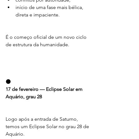
início de uma fase mais bélica, 
direta e impaciente.
É o começo oficial de um novo ciclo 
de estrutura da humanidade.
🌑
17 de fevereiro — Eclipse Solar em 
Aquário, grau 28
Logo após a entrada de Saturno, 
temos um Eclipse Solar no grau 28 de 
Aquário.