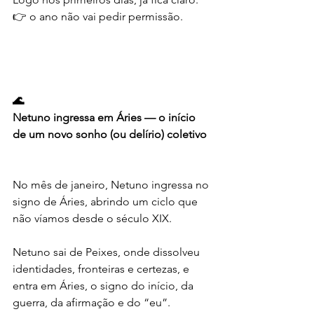
👉 o ano não vai pedir permissão.
🌊
Netuno ingressa em Áries — o início 
de um novo sonho (ou delírio) coletivo
No mês de janeiro, Netuno ingressa no 
signo de Áries, abrindo um ciclo que 
não víamos desde o século XIX.
Netuno sai de Peixes, onde dissolveu 
identidades, fronteiras e certezas, e 
entra em Áries, o signo do início, da 
guerra, da afirmação e do “eu”.