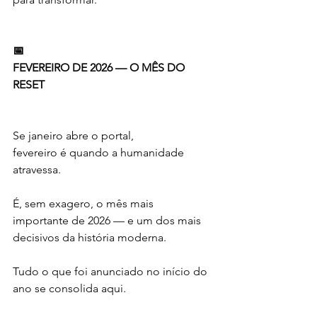
📅
FEVEREIRO DE 2026 — O MÊS DO 
RESET
Se janeiro abre o portal,
fevereiro é quando a humanidade 
atravessa.
É, sem exagero, o mês mais 
importante de 2026 — e um dos mais 
decisivos da história moderna.
Tudo o que foi anunciado no início do 
ano se consolida aqui.