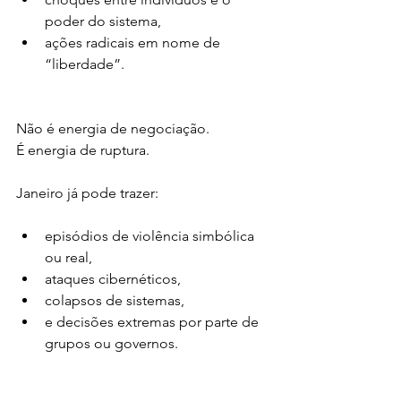
poder do sistema,
ações radicais em nome de 
“liberdade”.
Não é energia de negociação.
É energia de ruptura.
Janeiro já pode trazer:
episódios de violência simbólica 
ou real,
ataques cibernéticos,
colapsos de sistemas,
e decisões extremas por parte de 
grupos ou governos.