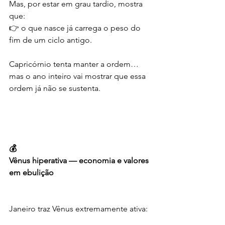
Mas, por estar em grau tardio, mostra 
que:
👉 o que nasce já carrega o peso do 
fim de um ciclo antigo.
Capricórnio tenta manter a ordem…
mas o ano inteiro vai mostrar que essa 
ordem já não se sustenta.
💰
Vênus hiperativa — economia e valores 
em ebulição
Janeiro traz Vênus extremamente ativa: