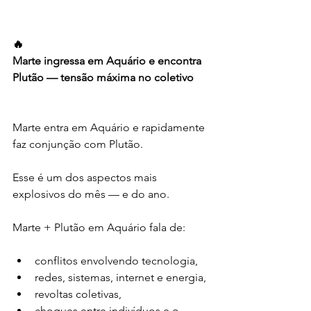
🔥
Marte ingressa em Aquário e encontra 
Plutão — tensão máxima no coletivo
Marte entra em Aquário e rapidamente 
faz conjunção com Plutão.
Esse é um dos aspectos mais 
explosivos do mês — e do ano.
Marte + Plutão em Aquário fala de:
conflitos envolvendo tecnologia,
redes, sistemas, internet e energia,
revoltas coletivas,
choques entre indivíduos e o 