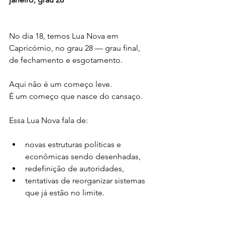
No dia 18, temos Lua Nova em 
Capricórnio, no grau 28 — grau final, 
de fechamento e esgotamento.
Aqui não é um começo leve.
É um começo que nasce do cansaço.
Essa Lua Nova fala de:
novas estruturas políticas e 
econômicas sendo desenhadas,
redefinição de autoridades,
tentativas de reorganizar sistemas 
que já estão no limite.