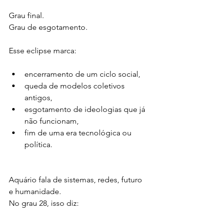
Grau final.
Grau de esgotamento.
Esse eclipse marca:
encerramento de um ciclo social,
queda de modelos coletivos 
antigos,
esgotamento de ideologias que já 
não funcionam,
fim de uma era tecnológica ou 
política.
Aquário fala de sistemas, redes, futuro 
e humanidade.
No grau 28, isso diz: