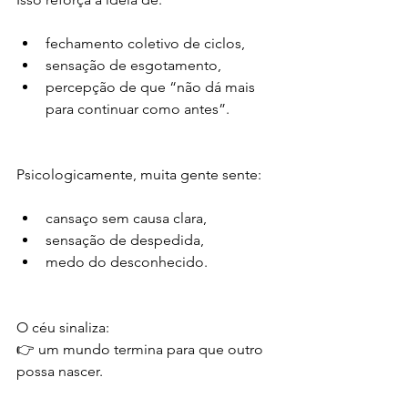
fechamento coletivo de ciclos,
sensação de esgotamento,
percepção de que “não dá mais 
para continuar como antes”.
Psicologicamente, muita gente sente:
cansaço sem causa clara,
sensação de despedida,
medo do desconhecido.
O céu sinaliza:
👉 um mundo termina para que outro 
possa nascer.