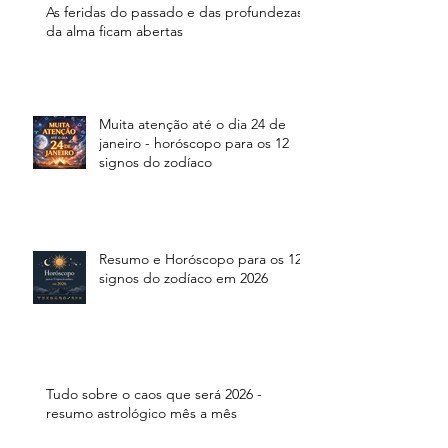
As feridas do passado e das profundezas
da alma ficam abertas
Muita atenção até o dia 24 de
janeiro - horóscopo para os 12
signos do zodíaco
Resumo e Horóscopo para os 12
signos do zodíaco em 2026
Tudo sobre o caos que será 2026 -
resumo astrológico mês a mês