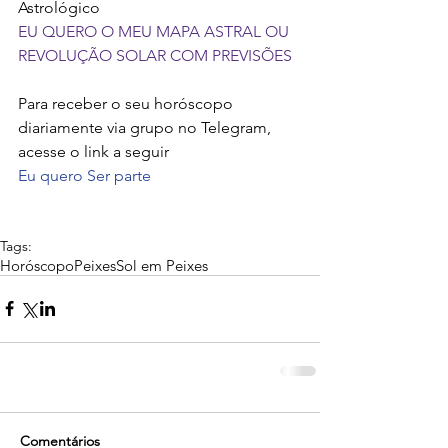
Astrológico 
EU QUERO O MEU MAPA ASTRAL OU 
REVOLUÇÃO SOLAR COM PREVISÕES 
Para receber o seu horóscopo 
diariamente via grupo no Telegram, 
acesse o link a seguir
Eu quero Ser parte 
Tags:
Horóscopo
Peixes
Sol em Peixes
Comentários