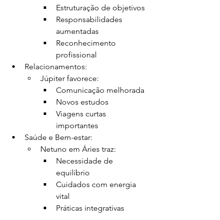
Estruturação de objetivos
Responsabilidades 
aumentadas
Reconhecimento 
profissional
Relacionamentos:
Júpiter favorece:
Comunicação melhorada
Novos estudos
Viagens curtas 
importantes
Saúde e Bem-estar:
Netuno em Áries traz:
Necessidade de 
equilíbrio
Cuidados com energia 
vital
Práticas integrativas