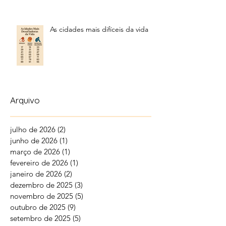
As cidades mais difíceis da vida
Arquivo
julho de 2026
(2)
2 posts
junho de 2026
(1)
1 post
março de 2026
(1)
1 post
fevereiro de 2026
(1)
1 post
janeiro de 2026
(2)
2 posts
dezembro de 2025
(3)
3 posts
novembro de 2025
(5)
5 posts
outubro de 2025
(9)
9 posts
setembro de 2025
(5)
5 posts