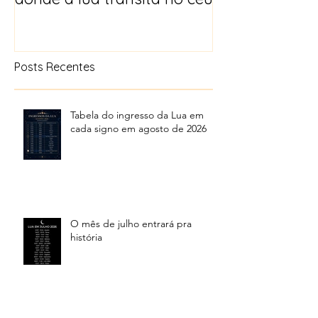
Posts Recentes
Tabela do ingresso da Lua em
cada signo em agosto de 2026
O mês de julho entrará pra
história