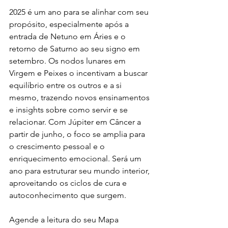
2025 é um ano para se alinhar com seu 
propósito, especialmente após a 
entrada de Netuno em Áries e o 
retorno de Saturno ao seu signo em 
setembro. Os nodos lunares em 
Virgem e Peixes o incentivam a buscar 
equilíbrio entre os outros e a si 
mesmo, trazendo novos ensinamentos 
e insights sobre como servir e se 
relacionar. Com Júpiter em Câncer a 
partir de junho, o foco se amplia para 
o crescimento pessoal e o 
enriquecimento emocional. Será um 
ano para estruturar seu mundo interior, 
aproveitando os ciclos de cura e 
autoconhecimento que surgem.
Agende a leitura do seu Mapa 