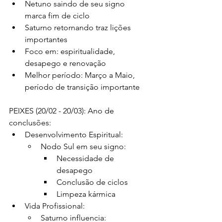
Netuno saindo de seu signo 
marca fim de ciclo
Saturno retornando traz lições 
importantes
Foco em: espiritualidade, 
desapego e renovação
Melhor período: Março a Maio, 
período de transição importante
PEIXES (20/02 - 20/03): Ano de 
conclusões:
Desenvolvimento Espiritual:
Nodo Sul em seu signo:
Necessidade de 
desapego
Conclusão de ciclos
Limpeza kármica
Vida Profissional:
Saturno influencia: