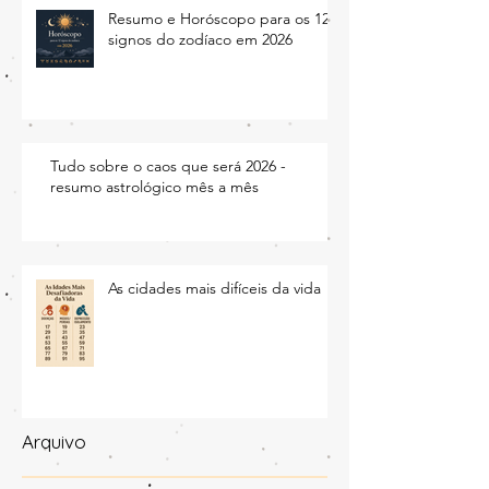
Resumo e Horóscopo para os 12
signos do zodíaco em 2026
Tudo sobre o caos que será 2026 -
resumo astrológico mês a mês
As cidades mais difíceis da vida
Arquivo