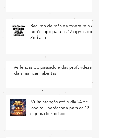
Resumo do mês de fevereiro e o
horóscopo para os 12 signos do
Zodíaco
As feridas do passado e das profundezas
da alma ficam abertas
Muita atenção até o dia 24 de
janeiro - horóscopo para os 12
signos do zodíaco