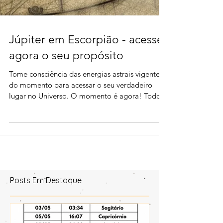
Júpiter em Escorpião - acesse
agora o seu propósito
Tome consciência das energias astrais vigentes
do momento para acessar o seu verdadeiro
lugar no Universo. O momento é agora! Todo o
Cosmo e
Posts Em Destaque