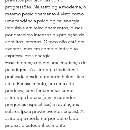
progressões. Na astrologia moderna, o 
mesmo posicionamento é visto como 
uma tendência psicológica: energia 
impulsiva em relacionamentos, busca 
por parceiros intensos ou projeção de 
conflitos internos. O foco não está em 
eventos, mas em como o indivíduo 
expressa essa energia.
Essa diferença reflete uma mudança de 
paradigma. A astrologia tradicional, 
praticada desde o período helenístico 
até o Renascimento, era uma arte 
preditiva, com ferramentas como 
astrologia horária (para responder 
perguntas específicas) e revoluções 
solares (para prever eventos anuais). A 
astrologia moderna, por outro lado, 
prioriza o autoconhecimento, 