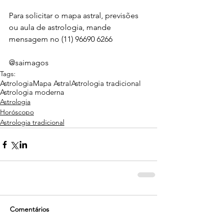
Para solicitar o mapa astral, previsões 
ou aula de astrologia, mande 
mensagem no (11) 96690 6266
@saimagos 
Tags:
Astrologia
Mapa Astral
Astrologia tradicional
Astrologia moderna
Astrologia
Horóscopo
Astrologia tradicional
Comentários