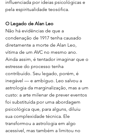
influenciada por ideias psicológicas e 
pela espiritualidade teosófica.
O Legado de Alan Leo
Não há evidências de que a 
condenação de 1917 tenha causado 
diretamente a morte de Alan Leo, 
vítima de um AVC no mesmo ano. 
Ainda assim, é tentador imaginar que o 
estresse do processo tenha 
contribuído. Seu legado, porém, é 
inegável — e ambíguo. Leo salvou a 
astrologia da marginalização, mas a um 
custo: a arte milenar de prever eventos 
foi substituída por uma abordagem 
psicológica que, para alguns, diluiu 
sua complexidade técnica. Ele 
transformou a astrologia em algo 
acessível, mas também a limitou no 