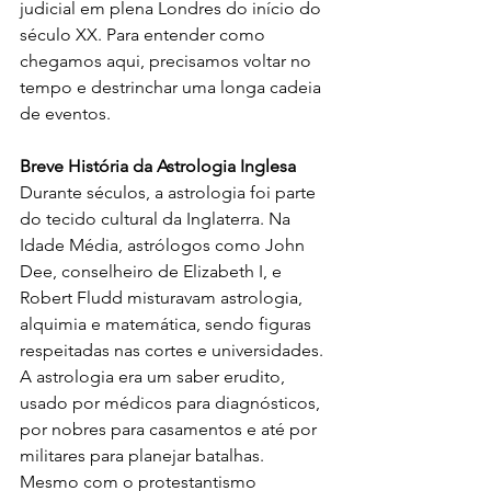
judicial em plena Londres do início do 
século XX. Para entender como 
chegamos aqui, precisamos voltar no 
tempo e destrinchar uma longa cadeia 
de eventos.
Breve História da Astrologia Inglesa
Durante séculos, a astrologia foi parte 
do tecido cultural da Inglaterra. Na 
Idade Média, astrólogos como John 
Dee, conselheiro de Elizabeth I, e 
Robert Fludd misturavam astrologia, 
alquimia e matemática, sendo figuras 
respeitadas nas cortes e universidades. 
A astrologia era um saber erudito, 
usado por médicos para diagnósticos, 
por nobres para casamentos e até por 
militares para planejar batalhas. 
Mesmo com o protestantismo 