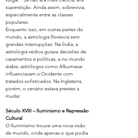
superstição. Ainda assim, sobrevivia, 
especialmente entre as classes 
populares.
Enquanto isso, em outras partes do 
mundo, a astrologia florescia sem 
grandes interrupções. Na Índia, a 
astrologia védica guiava decisões de 
casamentos e políticas, e no mundo 
árabe, astrólogos como Albumasar 
influenciavam o Ocidente com 
tratados sofisticados. Na Inglaterra, 
porém, o cenário estava prestes a 
mudar.
Século XVIII – Iluminismo e Repressão 
Cultural
O Iluminismo trouxe uma nova visão 
de mundo, onde apenas o que podia 