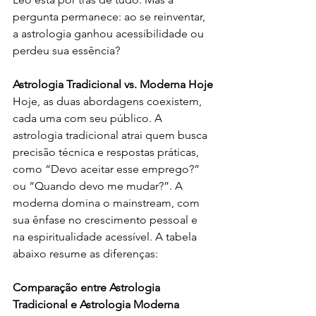
pergunta permanece: ao se reinventar, 
a astrologia ganhou acessibilidade ou 
perdeu sua essência?
Astrologia Tradicional vs. Moderna Hoje
Hoje, as duas abordagens coexistem, 
cada uma com seu público. A 
astrologia tradicional atrai quem busca 
precisão técnica e respostas práticas, 
como “Devo aceitar esse emprego?” 
ou “Quando devo me mudar?”. A 
moderna domina o mainstream, com 
sua ênfase no crescimento pessoal e 
na espiritualidade acessível. A tabela 
abaixo resume as diferenças:
Comparação entre Astrologia 
Tradicional e Astrologia Moderna