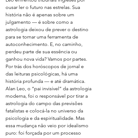
ousar ler o futuro nas estrelas. Sua 
história não é apenas sobre um 
julgamento — é sobre como a 
astrologia deixou de prever o destino 
para se tornar uma ferramenta de 
autoconhecimento. E, no caminho, 
perdeu parte de sua essência ou 
ganhou nova vida? Vamos por partes.
Por trás dos horóscopos de jornal e 
das leituras psicológicas, há uma 
história profunda — e até dramática. 
Alan Leo, o “pai invisível” da astrologia 
moderna, foi o responsável por tirar a 
astrologia do campo das previsões 
fatalistas e colocá-la no universo da 
psicologia e da espiritualidade. Mas 
essa mudança não veio por idealismo 
puro: foi forçada por um processo 