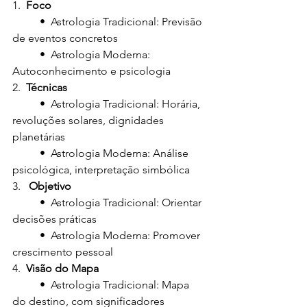
1.  
Foco
	•  Astrologia Tradicional: Previsão 
de eventos concretos
	•  Astrologia Moderna: 
Autoconhecimento e psicologia
2.  
Técnicas
	•  Astrologia Tradicional: Horária, 
revoluções solares, dignidades 
planetárias
	•  Astrologia Moderna: Análise 
psicológica, interpretação simbólica
3.  
 Objetivo
	•  Astrologia Tradicional: Orientar 
decisões práticas
	•  Astrologia Moderna: Promover 
crescimento pessoal
4.  
Visão do Mapa
	•  Astrologia Tradicional: Mapa 
do destino, com significadores 