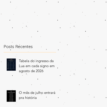
Posts Recentes
Tabela do ingresso da
Lua em cada signo em
agosto de 2026
O mês de julho entrará
pra história