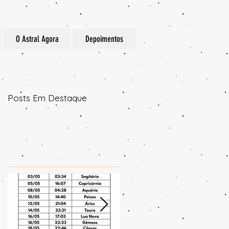
O Astral Agora
Depoimentos
Posts Em Destaque