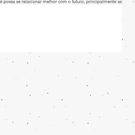
cê possa se relacionar melhor com o futuro, principalmente as