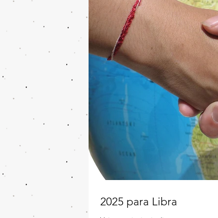
2025 para Libra