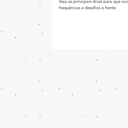
Veja as principais dicas para que vo
frequências e desafios a frente.