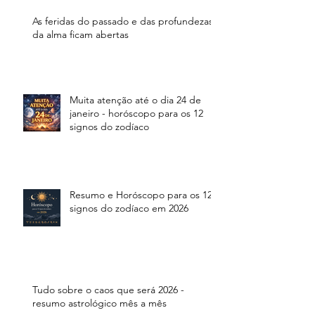
As feridas do passado e das profundezas
da alma ficam abertas
Muita atenção até o dia 24 de
janeiro - horóscopo para os 12
signos do zodíaco
Resumo e Horóscopo para os 12
signos do zodíaco em 2026
Tudo sobre o caos que será 2026 -
resumo astrológico mês a mês