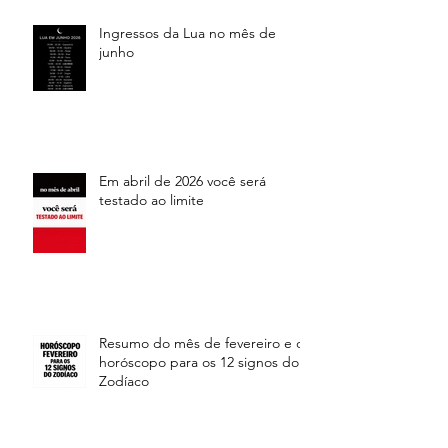
Ingressos da Lua no mês de
junho
Em abril de 2026 você será
testado ao limite
Resumo do mês de fevereiro e o
horóscopo para os 12 signos do
Zodíaco