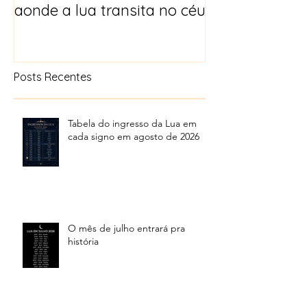
aonde a lua transita no céu
Posts Recentes
Tabela do ingresso da Lua em
cada signo em agosto de 2026
O mês de julho entrará pra
história