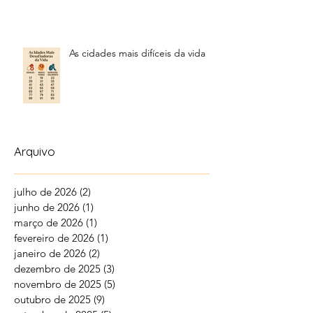
As cidades mais difíceis da vida
Arquivo
julho de 2026
(2)
2 posts
junho de 2026
(1)
1 post
março de 2026
(1)
1 post
fevereiro de 2026
(1)
1 post
janeiro de 2026
(2)
2 posts
dezembro de 2025
(3)
3 posts
novembro de 2025
(5)
5 posts
outubro de 2025
(9)
9 posts