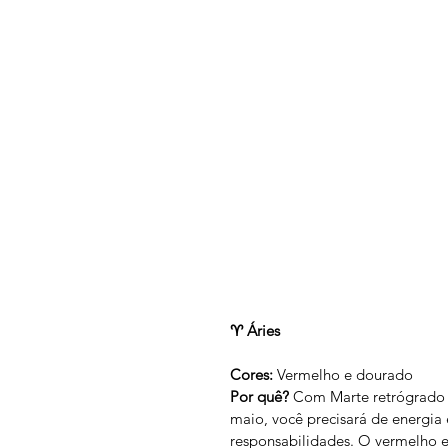
♈ Áries
Cores:
 Vermelho e dourado
Por quê?
 Com Marte retrógrado 
maio, você precisará de energia 
responsabilidades. O vermelho e