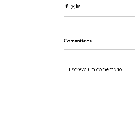
Comentários
Escreva um comentário