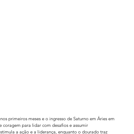
nos primeiros meses e o ingresso de Saturno em Áries em 
e coragem para lidar com desafios e assumir 
stimula a ação e a liderança, enquanto o dourado traz 