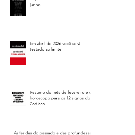
junho
Em abril de 2026 você será
testado ao limite
Resumo do mês de fevereiro e o
horóscopo para os 12 signos do
Zodíaco
As feridas do passado e das profundezas