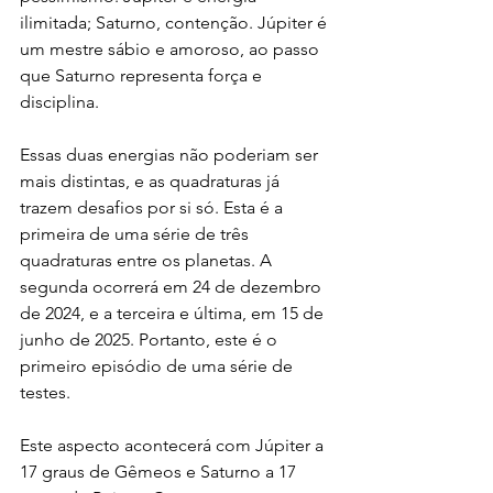
ilimitada; Saturno, contenção. Júpiter é 
um mestre sábio e amoroso, ao passo 
que Saturno representa força e 
disciplina.
Essas duas energias não poderiam ser 
mais distintas, e as quadraturas já 
trazem desafios por si só. Esta é a 
primeira de uma série de três 
quadraturas entre os planetas. A 
segunda ocorrerá em 24 de dezembro 
de 2024, e a terceira e última, em 15 de 
junho de 2025. Portanto, este é o 
primeiro episódio de uma série de 
testes.
Este aspecto acontecerá com Júpiter a 
17 graus de Gêmeos e Saturno a 17 