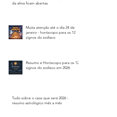
da alma ficam abertas
Muita atenção até o dia 24 de
janeiro - horóscopo para os 12
signos do zodíaco
Resumo e Horóscopo para os 12
signos do zodíaco em 2026
Tudo sobre o caos que será 2026 -
resumo astrológico mês a mês