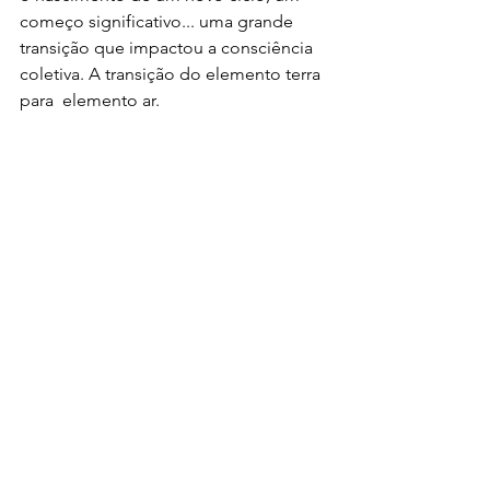
começo significativo... uma grande 
transição que impactou a consciência 
coletiva. A transição do elemento terra  
para  elemento ar. 