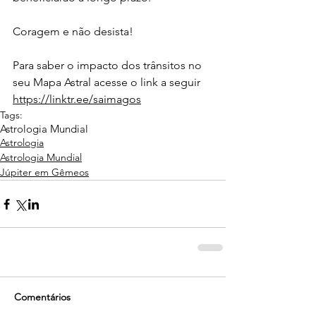
Coragem e não desista!
Para saber o impacto dos trânsitos no 
seu Mapa Astral acesse o link a seguir 
https://linktr.ee/saimagos
Tags:
Astrologia Mundial
Astrologia
Astrologia Mundial
Júpiter em Gêmeos
Comentários