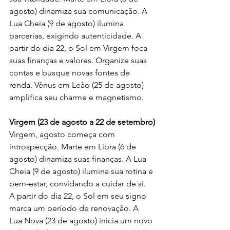
agosto) dinamiza sua comunicação. A 
Lua Cheia (9 de agosto) ilumina 
parcerias, exigindo autenticidade. A 
partir do dia 22, o Sol em Virgem foca 
suas finanças e valores. Organize suas 
contas e busque novas fontes de 
renda. Vênus em Leão (25 de agosto) 
amplifica seu charme e magnetismo.
Virgem (23 de agosto a 22 de setembro)
Virgem, agosto começa com 
introspecção. Marte em Libra (6 de 
agosto) dinamiza suas finanças. A Lua 
Cheia (9 de agosto) ilumina sua rotina e 
bem-estar, convidando a cuidar de si. 
A partir do dia 22, o Sol em seu signo 
marca um período de renovação. A 
Lua Nova (23 de agosto) inicia um novo 