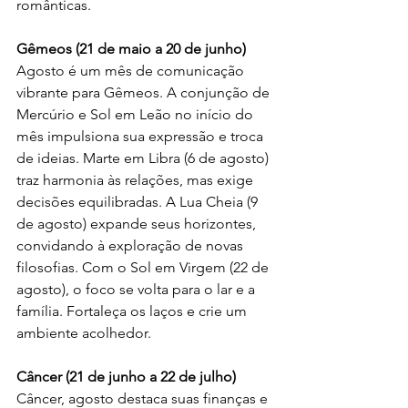
românticas.
Gêmeos (21 de maio a 20 de junho)
Agosto é um mês de comunicação 
vibrante para Gêmeos. A conjunção de 
Mercúrio e Sol em Leão no início do 
mês impulsiona sua expressão e troca 
de ideias. Marte em Libra (6 de agosto) 
traz harmonia às relações, mas exige 
decisões equilibradas. A Lua Cheia (9 
de agosto) expande seus horizontes, 
convidando à exploração de novas 
filosofias. Com o Sol em Virgem (22 de 
agosto), o foco se volta para o lar e a 
família. Fortaleça os laços e crie um 
ambiente acolhedor.
Câncer (21 de junho a 22 de julho)
Câncer, agosto destaca suas finanças e 