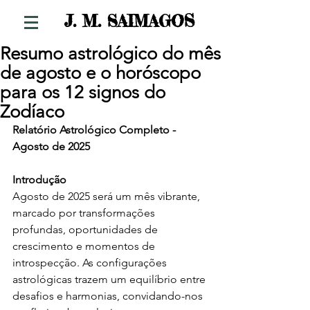
S
J. M. SAIMAGO
Resumo astrológico do mês
de agosto e o horóscopo
para os 12 signos do
Zodíaco
Relatório Astrológico Completo - 
Agosto de 2025
Introdução
Agosto de 2025 será um mês vibrante, 
marcado por transformações 
profundas, oportunidades de 
crescimento e momentos de 
introspecção. As configurações 
astrológicas trazem um equilíbrio entre 
desafios e harmonias, convidando-nos 