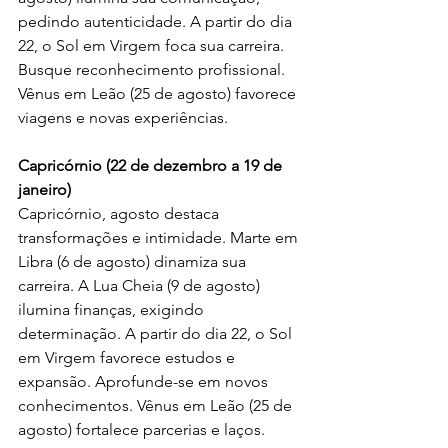
pedindo autenticidade. A partir do dia 
22, o Sol em Virgem foca sua carreira. 
Busque reconhecimento profissional. 
Vênus em Leão (25 de agosto) favorece 
viagens e novas experiências.
Capricórnio (22 de dezembro a 19 de 
janeiro)
Capricórnio, agosto destaca 
transformações e intimidade. Marte em 
Libra (6 de agosto) dinamiza sua 
carreira. A Lua Cheia (9 de agosto) 
ilumina finanças, exigindo 
determinação. A partir do dia 22, o Sol 
em Virgem favorece estudos e 
expansão. Aprofunde-se em novos 
conhecimentos. Vênus em Leão (25 de 
agosto) fortalece parcerias e laços.