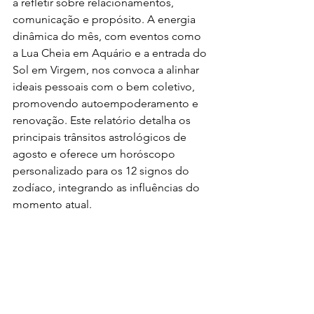
a refletir sobre relacionamentos, 
comunicação e propósito. A energia 
dinâmica do mês, com eventos como 
a Lua Cheia em Aquário e a entrada do 
Sol em Virgem, nos convoca a alinhar 
ideais pessoais com o bem coletivo, 
promovendo autoempoderamento e 
renovação. Este relatório detalha os 
principais trânsitos astrológicos de 
agosto e oferece um horóscopo 
personalizado para os 12 signos do 
zodíaco, integrando as influências do 
momento atual.