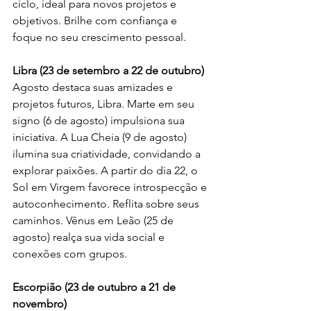
ciclo, ideal para novos projetos e 
objetivos. Brilhe com confiança e 
foque no seu crescimento pessoal.
Libra (23 de setembro a 22 de outubro)
Agosto destaca suas amizades e 
projetos futuros, Libra. Marte em seu 
signo (6 de agosto) impulsiona sua 
iniciativa. A Lua Cheia (9 de agosto) 
ilumina sua criatividade, convidando a 
explorar paixões. A partir do dia 22, o 
Sol em Virgem favorece introspecção e 
autoconhecimento. Reflita sobre seus 
caminhos. Vênus em Leão (25 de 
agosto) realça sua vida social e 
conexões com grupos.
Escorpião (23 de outubro a 21 de 
novembro)