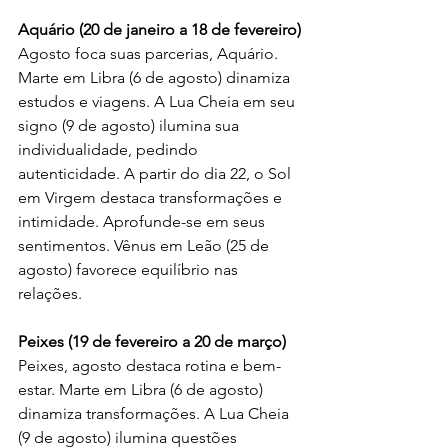
Aquário (20 de janeiro a 18 de fevereiro)
Agosto foca suas parcerias, Aquário. 
Marte em Libra (6 de agosto) dinamiza 
estudos e viagens. A Lua Cheia em seu 
signo (9 de agosto) ilumina sua 
individualidade, pedindo 
autenticidade. A partir do dia 22, o Sol 
em Virgem destaca transformações e 
intimidade. Aprofunde-se em seus 
sentimentos. Vênus em Leão (25 de 
agosto) favorece equilíbrio nas 
relações.
Peixes (19 de fevereiro a 20 de março)
Peixes, agosto destaca rotina e bem-
estar. Marte em Libra (6 de agosto) 
dinamiza transformações. A Lua Cheia 
(9 de agosto) ilumina questões 