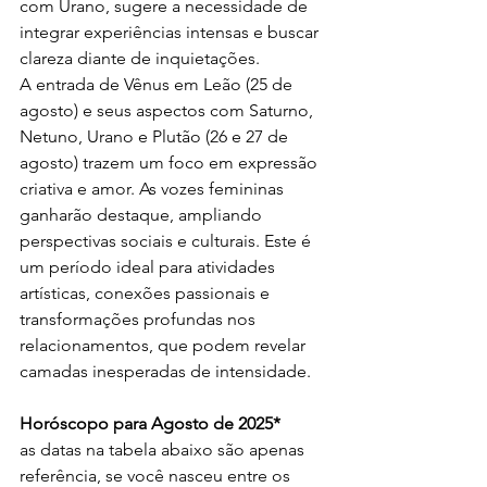
com Urano, sugere a necessidade de 
integrar experiências intensas e buscar 
clareza diante de inquietações.
A entrada de Vênus em Leão (25 de 
agosto) e seus aspectos com Saturno, 
Netuno, Urano e Plutão (26 e 27 de 
agosto) trazem um foco em expressão 
criativa e amor. As vozes femininas 
ganharão destaque, ampliando 
perspectivas sociais e culturais. Este é 
um período ideal para atividades 
artísticas, conexões passionais e 
transformações profundas nos 
relacionamentos, que podem revelar 
camadas inesperadas de intensidade.
Horóscopo para Agosto de 2025*
as datas na tabela abaixo são apenas 
referência, se você nasceu entre os 