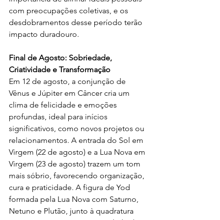
com preocupações coletivas, e os 
desdobramentos desse período terão 
impacto duradouro.
Final de Agosto: Sobriedade, 
Criatividade e Transformação
Em 12 de agosto, a conjunção de 
Vênus e Júpiter em Câncer cria um 
clima de felicidade e emoções 
profundas, ideal para inícios 
significativos, como novos projetos ou 
relacionamentos. A entrada do Sol em 
Virgem (22 de agosto) e a Lua Nova em 
Virgem (23 de agosto) trazem um tom 
mais sóbrio, favorecendo organização, 
cura e praticidade. A figura de Yod 
formada pela Lua Nova com Saturno, 
Netuno e Plutão, junto à quadratura 