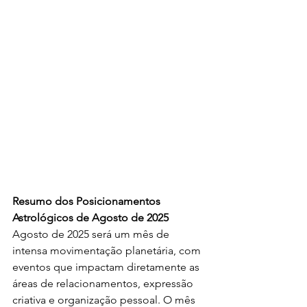
Resumo dos Posicionamentos 
Astrológicos de Agosto de 2025
Agosto de 2025 será um mês de 
intensa movimentação planetária, com 
eventos que impactam diretamente as 
áreas de relacionamentos, expressão 
criativa e organização pessoal. O mês 