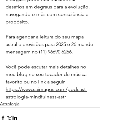
desafios em degraus para a evolução, 
navegando o mês com consciência e 
propósito.
Para agendar a leitura do seu mapa 
astral e previsões para 2025 e 26 mande 
mensagem no (11) 96690 6266. 
Você pode escutar mais detalhes no 
meu blog no seu tocador de música 
favorito ou no link a seguir 
https://www.saimagos.com/podcast-
astrologia-mindfulness-astr
Astrologia