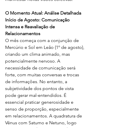
O Momento Atual: Análise Detalhada
Início de Agosto: Comunicação 
Intensa e Reavaliação de 
Relacionamentos
O mês começa com a conjunção de 
Mercúrio e Sol em Leão (1º de agosto), 
criando um clima animado, mas 
potencialmente nervoso. A 
necessidade de comunicação será 
forte, com muitas conversas e trocas 
de informações. No entanto, a 
subjetividade dos pontos de vista 
pode gerar mal-entendidos. É 
essencial praticar generosidade e 
senso de proporção, especialmente 
em relacionamentos. A quadratura de 
Vênus com Saturno e Netuno, logo 