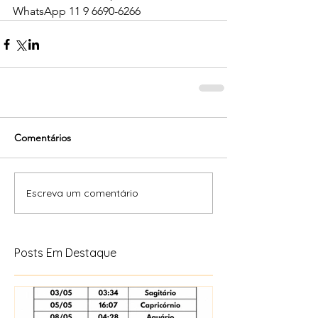
WhatsApp 11 9 6690-6266
Comentários
Escreva um comentário
Posts Em Destaque