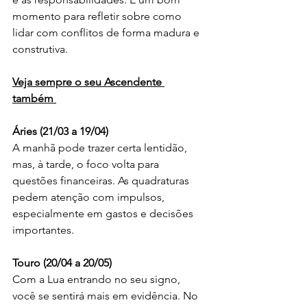
momento para refletir sobre como 
lidar com conflitos de forma madura e 
construtiva.
Veja sempre o seu Ascendente 
também 
Áries (21/03 a 19/04)
A manhã pode trazer certa lentidão, 
mas, à tarde, o foco volta para 
questões financeiras. As quadraturas 
pedem atenção com impulsos, 
especialmente em gastos e decisões 
importantes.
Touro (20/04 a 20/05)
Com a Lua entrando no seu signo, 
você se sentirá mais em evidência. No 