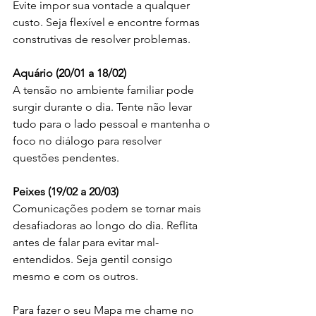
Evite impor sua vontade a qualquer 
custo. Seja flexível e encontre formas 
construtivas de resolver problemas.
Aquário (20/01 a 18/02)
A tensão no ambiente familiar pode 
surgir durante o dia. Tente não levar 
tudo para o lado pessoal e mantenha o 
foco no diálogo para resolver 
questões pendentes.
Peixes (19/02 a 20/03)
Comunicações podem se tornar mais 
desafiadoras ao longo do dia. Reflita 
antes de falar para evitar mal-
entendidos. Seja gentil consigo 
mesmo e com os outros.
Para fazer o seu Mapa me chame no 