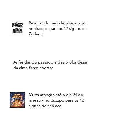
Resumo do mês de fevereiro e o
horóscopo para os 12 signos do
Zodíaco
As feridas do passado e das profundezas
da alma ficam abertas
Muita atenção até o dia 24 de
janeiro - horóscopo para os 12
signos do zodíaco