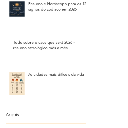
Resumo e Horóscopo para os 12
signos do zodíaco em 2026
Tudo sobre o caos que será 2026 -
resumo astrológico mês a mês
As cidades mais difíceis da vida
Arquivo