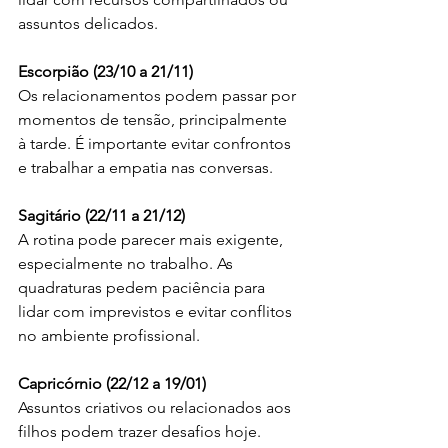
assuntos delicados.
Escorpião (23/10 a 21/11)
Os relacionamentos podem passar por 
momentos de tensão, principalmente 
à tarde. É importante evitar confrontos 
e trabalhar a empatia nas conversas.
Sagitário (22/11 a 21/12)
A rotina pode parecer mais exigente, 
especialmente no trabalho. As 
quadraturas pedem paciência para 
lidar com imprevistos e evitar conflitos 
no ambiente profissional.
Capricórnio (22/12 a 19/01)
Assuntos criativos ou relacionados aos 
filhos podem trazer desafios hoje. 