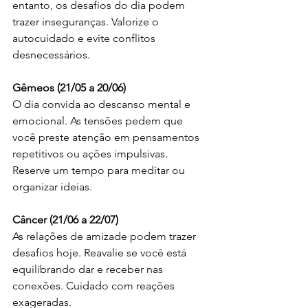
entanto, os desafios do dia podem 
trazer inseguranças. Valorize o 
autocuidado e evite conflitos 
desnecessários.
Gêmeos (21/05 a 20/06)
O dia convida ao descanso mental e 
emocional. As tensões pedem que 
você preste atenção em pensamentos 
repetitivos ou ações impulsivas. 
Reserve um tempo para meditar ou 
organizar ideias.
Câncer (21/06 a 22/07)
As relações de amizade podem trazer 
desafios hoje. Reavalie se você está 
equilibrando dar e receber nas 
conexões. Cuidado com reações 
exageradas.