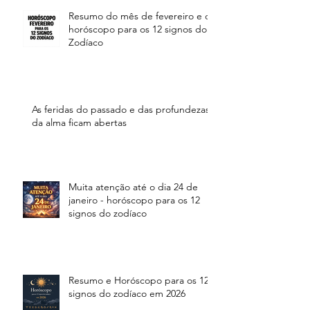
Resumo do mês de fevereiro e o
horóscopo para os 12 signos do
Zodíaco
As feridas do passado e das profundezas
da alma ficam abertas
Muita atenção até o dia 24 de
janeiro - horóscopo para os 12
signos do zodíaco
Resumo e Horóscopo para os 12
signos do zodíaco em 2026