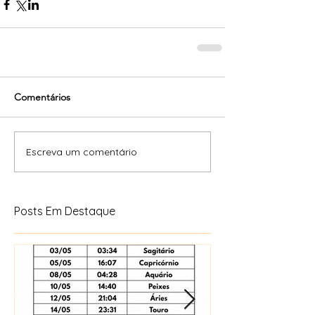
Comentários
Escreva um comentário
Posts Em Destaque