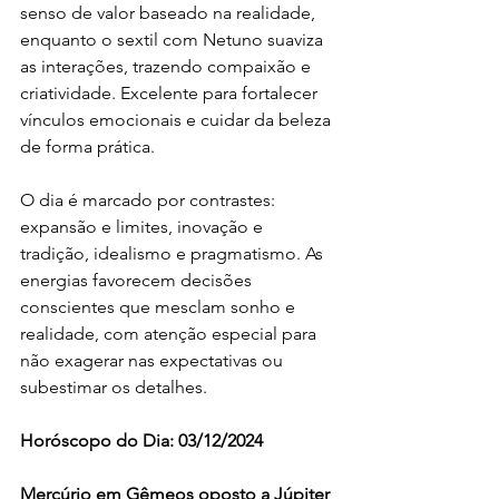
senso de valor baseado na realidade, 
enquanto o sextil com Netuno suaviza 
as interações, trazendo compaixão e 
criatividade. Excelente para fortalecer 
vínculos emocionais e cuidar da beleza 
de forma prática.
O dia é marcado por contrastes: 
expansão e limites, inovação e 
tradição, idealismo e pragmatismo. As 
energias favorecem decisões 
conscientes que mesclam sonho e 
realidade, com atenção especial para 
não exagerar nas expectativas ou 
subestimar os detalhes.
Horóscopo do Dia: 03/12/2024
Mercúrio em Gêmeos oposto a Júpiter 