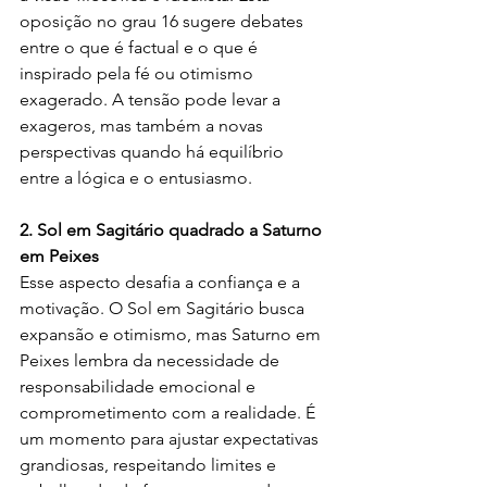
oposição no grau 16 sugere debates 
entre o que é factual e o que é 
inspirado pela fé ou otimismo 
exagerado. A tensão pode levar a 
exageros, mas também a novas 
perspectivas quando há equilíbrio 
entre a lógica e o entusiasmo.
2. Sol em Sagitário quadrado a Saturno 
em Peixes
Esse aspecto desafia a confiança e a 
motivação. O Sol em Sagitário busca 
expansão e otimismo, mas Saturno em 
Peixes lembra da necessidade de 
responsabilidade emocional e 
comprometimento com a realidade. É 
um momento para ajustar expectativas 
grandiosas, respeitando limites e 