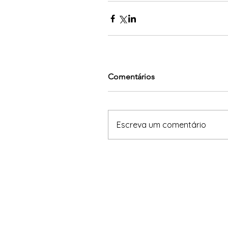
Comentários
Escreva um comentário