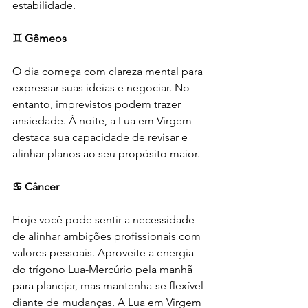
estabilidade.
♊ Gêmeos
O dia começa com clareza mental para 
expressar suas ideias e negociar. No 
entanto, imprevistos podem trazer 
ansiedade. À noite, a Lua em Virgem 
destaca sua capacidade de revisar e 
alinhar planos ao seu propósito maior.
♋ Câncer
Hoje você pode sentir a necessidade 
de alinhar ambições profissionais com 
valores pessoais. Aproveite a energia 
do trígono Lua-Mercúrio pela manhã 
para planejar, mas mantenha-se flexível 
diante de mudanças. A Lua em Virgem 