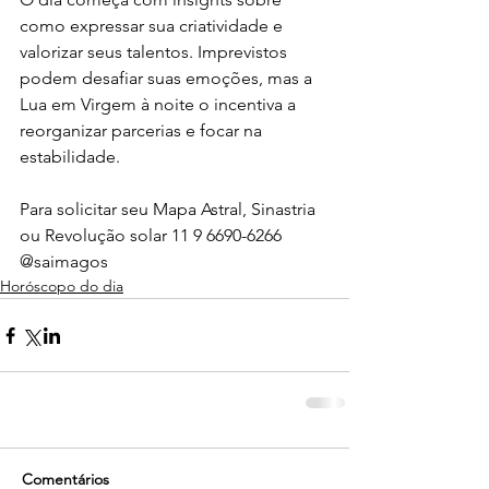
como expressar sua criatividade e 
valorizar seus talentos. Imprevistos 
podem desafiar suas emoções, mas a 
Lua em Virgem à noite o incentiva a 
reorganizar parcerias e focar na 
estabilidade.
Para solicitar seu Mapa Astral, Sinastria 
ou Revolução solar 11 9 6690-6266
@saimagos 
Horóscopo do dia
Comentários