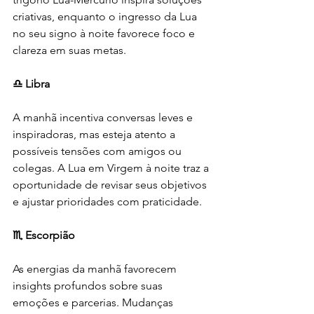
criativas, enquanto o ingresso da Lua 
no seu signo à noite favorece foco e 
clareza em suas metas.
♎ Libra
A manhã incentiva conversas leves e 
inspiradoras, mas esteja atento a 
possíveis tensões com amigos ou 
colegas. A Lua em Virgem à noite traz a 
oportunidade de revisar seus objetivos 
e ajustar prioridades com praticidade.
♏ Escorpião
As energias da manhã favorecem 
insights profundos sobre suas 
emoções e parcerias. Mudanças 