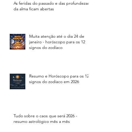
As feridas do passado e das profundezas
da alma ficam abertas
Muita atenção até o dia 24 de
janeiro - horóscopo para os 12
signos do zodíaco
Resumo e Horóscopo para os 12
signos do zodíaco em 2026
Tudo sobre o caos que será 2026 -
resumo astrológico mês a mês