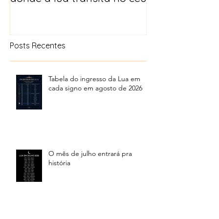
Posts Recentes
Tabela do ingresso da Lua em
cada signo em agosto de 2026
O mês de julho entrará pra
história