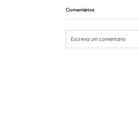
Comentários
Escreva um comentário