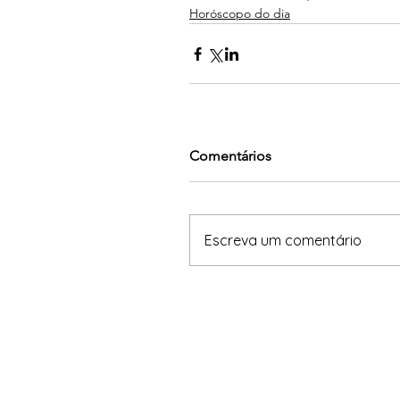
Horóscopo do dia
Comentários
Escreva um comentário