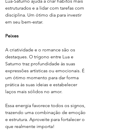
Lua-Saturno ajuda a criar hábitos mais 
estruturados e a lidar com tarefas com 
disciplina. Um ótimo dia para investir 
em seu bem-estar.
Peixes
A criatividade e o romance são os 
destaques. O trígono entre Lua e 
Saturno traz profundidade às suas 
expressões artísticas ou emocionais. É 
um ótimo momento para dar forma 
prática às suas ideias e estabelecer 
laços mais sólidos no amor.
Essa energia favorece todos os signos, 
trazendo uma combinação de emoção 
e estrutura. Aproveite para fortalecer o 
que realmente importa!