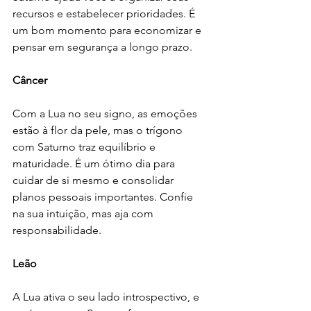
recursos e estabelecer prioridades. É 
um bom momento para economizar e 
pensar em segurança a longo prazo.
Câncer
Com a Lua no seu signo, as emoções 
estão à flor da pele, mas o trígono 
com Saturno traz equilíbrio e 
maturidade. É um ótimo dia para 
cuidar de si mesmo e consolidar 
planos pessoais importantes. Confie 
na sua intuição, mas aja com 
responsabilidade.
Leão
A Lua ativa o seu lado introspectivo, e 