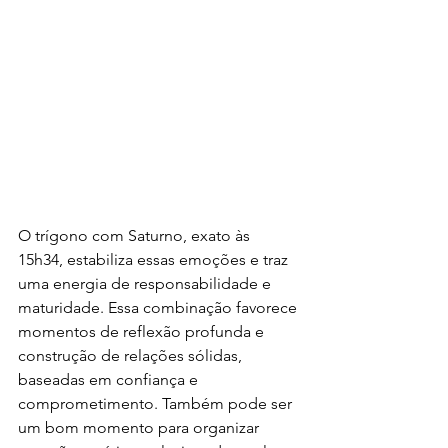
O trígono com Saturno, exato às 
15h34, estabiliza essas emoções e traz 
uma energia de responsabilidade e 
maturidade. Essa combinação favorece 
momentos de reflexão profunda e 
construção de relações sólidas, 
baseadas em confiança e 
comprometimento. Também pode ser 
um bom momento para organizar 