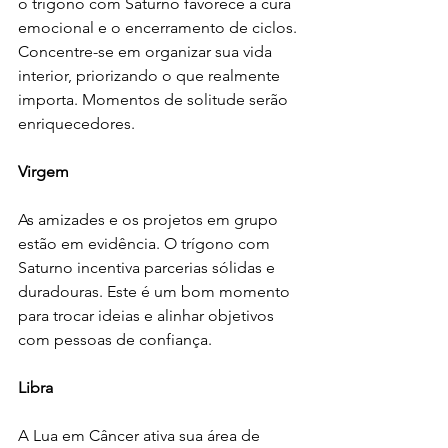
o trígono com Saturno favorece a cura 
emocional e o encerramento de ciclos. 
Concentre-se em organizar sua vida 
interior, priorizando o que realmente 
importa. Momentos de solitude serão 
enriquecedores.
Virgem
As amizades e os projetos em grupo 
estão em evidência. O trígono com 
Saturno incentiva parcerias sólidas e 
duradouras. Este é um bom momento 
para trocar ideias e alinhar objetivos 
com pessoas de confiança.
Libra
A Lua em Câncer ativa sua área de 