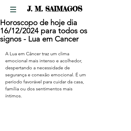
S
J. M. SAIMAGO
Horoscopo de hoje dia
16/12/2024 para todos os
signos - Lua em Cancer
A Lua em Câncer traz um clima 
emocional mais intenso e acolhedor, 
despertando a necessidade de 
segurança e conexão emocional. É um 
período favorável para cuidar da casa, 
família ou dos sentimentos mais 
íntimos.