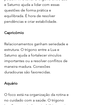
e Saturno ajuda a lidar com essas 
questões de forma prática e 
equilibrada. É hora de resolver 
pendências e criar estabilidade.
Capricórnio
Relacionamentos ganham seriedade e 
estrutura. O trígono entre a Lua e 
Saturno ajuda a fortalecer vínculos 
importantes ou a resolver conflitos de 
maneira madura. Conexões 
duradouras são favorecidas.
Aquário
O foco está na organização da rotina e 
no cuidado com a saúde. O trígono 