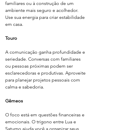
familiares ou à construção de um 
ambiente mais seguro e acolhedor. 
Use sua energia para criar estabilidade 
em casa.
Touro
A comunicação ganha profundidade e 
seriedade. Conversas com familiares 
ou pessoas próximas podem ser 
esclarecedoras e produtivas. Aproveite 
para planejar projetos pessoais com 
calma e sabedoria.
Gêmeos
O foco está em questões financeiras e 
emocionais. O trígono entre Lua e 
Saturno ajuda você a organizar seus 