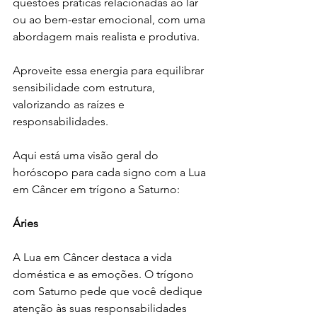
questões práticas relacionadas ao lar 
ou ao bem-estar emocional, com uma 
abordagem mais realista e produtiva.
Aproveite essa energia para equilibrar 
sensibilidade com estrutura, 
valorizando as raízes e 
responsabilidades.
Aqui está uma visão geral do 
horóscopo para cada signo com a Lua 
em Câncer em trígono a Saturno:
Áries
A Lua em Câncer destaca a vida 
doméstica e as emoções. O trígono 
com Saturno pede que você dedique 
atenção às suas responsabilidades 