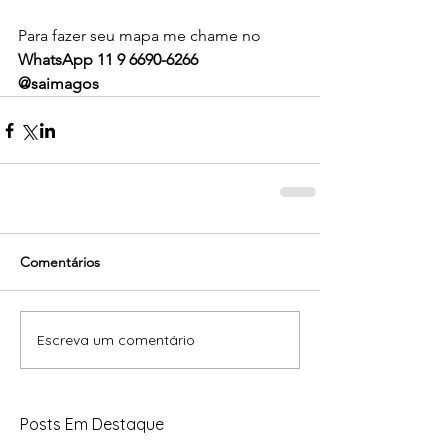
Para fazer seu mapa me chame no 
WhatsApp 11 9 6690-6266
@saimagos 
Comentários
Escreva um comentário
Posts Em Destaque