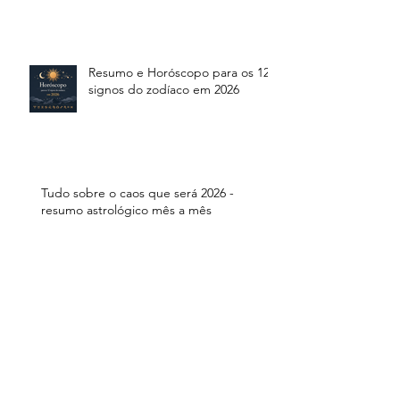
Resumo e Horóscopo para os 12
signos do zodíaco em 2026
Tudo sobre o caos que será 2026 -
resumo astrológico mês a mês
As cidades mais difíceis da vida