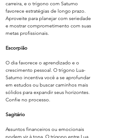
carreira, e o trígono com Saturno 
favorece estratégias de longo prazo. 
Aproveite para planejar com seriedade 
e mostrar comprometimento com suas 
metas profissionais.
Escorpião
O dia favorece o aprendizado e o 
crescimento pessoal. O trígono Lua-
Saturno incentiva você a se aprofundar 
em estudos ou buscar caminhos mais 
sólidos para expandir seus horizontes. 
Confie no processo.
Sagitário
Assuntos financeiros ou emocionais 
podem vir à tona. O trígono entre Lua 