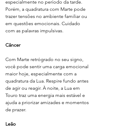
especialmente no período da tarde. 
Porém, a quadratura com Marte pode 
trazer tensões no ambiente familiar ou 
em questões emocionais. Cuidado 
com as palavras impulsivas.
Câncer
Com Marte retrógrado no seu signo, 
você pode sentir uma carga emocional 
maior hoje, especialmente com a 
quadratura da Lua. Respire fundo antes 
de agir ou reagir. À noite, a Lua em 
Touro traz uma energia mais estável e 
ajuda a priorizar amizades e momentos 
de prazer.
Leão