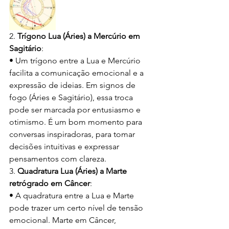
2. 
Trígono Lua (Áries) a Mercúrio em 
Sagitário
:
• Um trígono entre a Lua e Mercúrio 
facilita a comunicação emocional e a 
expressão de ideias. Em signos de 
fogo (Áries e Sagitário), essa troca 
pode ser marcada por entusiasmo e 
otimismo. É um bom momento para 
conversas inspiradoras, para tomar 
decisões intuitivas e expressar 
pensamentos com clareza.
3. 
Quadratura Lua (Áries) a Marte 
retrógrado em Câncer
:
• A quadratura entre a Lua e Marte 
pode trazer um certo nível de tensão 
emocional. Marte em Câncer, 