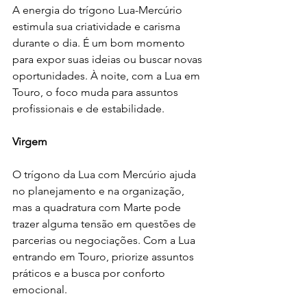
A energia do trígono Lua-Mercúrio 
estimula sua criatividade e carisma 
durante o dia. É um bom momento 
para expor suas ideias ou buscar novas 
oportunidades. À noite, com a Lua em 
Touro, o foco muda para assuntos 
profissionais e de estabilidade.
Virgem
O trígono da Lua com Mercúrio ajuda 
no planejamento e na organização, 
mas a quadratura com Marte pode 
trazer alguma tensão em questões de 
parcerias ou negociações. Com a Lua 
entrando em Touro, priorize assuntos 
práticos e a busca por conforto 
emocional.