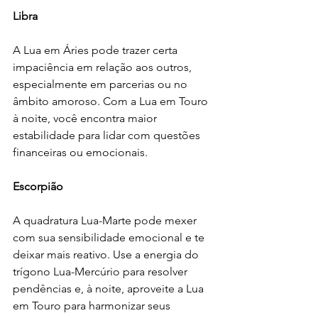
Libra
A Lua em Áries pode trazer certa 
impaciência em relação aos outros, 
especialmente em parcerias ou no 
âmbito amoroso. Com a Lua em Touro 
à noite, você encontra maior 
estabilidade para lidar com questões 
financeiras ou emocionais.
Escorpião
A quadratura Lua-Marte pode mexer 
com sua sensibilidade emocional e te 
deixar mais reativo. Use a energia do 
trígono Lua-Mercúrio para resolver 
pendências e, à noite, aproveite a Lua 
em Touro para harmonizar seus 