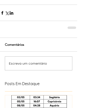
Comentários
Escreva um comentário
Posts Em Destaque