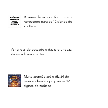
Resumo do mês de fevereiro e o
horóscopo para os 12 signos do
Zodíaco
As feridas do passado e das profundezas
da alma ficam abertas
Muita atenção até o dia 24 de
janeiro - horóscopo para os 12
signos do zodíaco