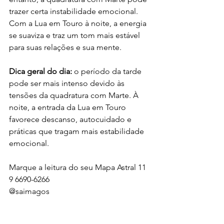
trazer certa instabilidade emocional. 
Com a Lua em Touro à noite, a energia 
se suaviza e traz um tom mais estável 
para suas relações e sua mente.
Dica geral do dia:
 o período da tarde 
pode ser mais intenso devido às 
tensões da quadratura com Marte. À 
noite, a entrada da Lua em Touro 
favorece descanso, autocuidado e 
práticas que tragam mais estabilidade 
emocional.
Marque a leitura do seu Mapa Astral 11 
9 6690-6266
@saimagos