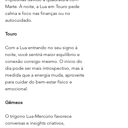
Marte. À noite, a Lua em Touro pede 
calma e foco nas finanças ou no 
autocuidado.
Touro
Com a Lua entrando no seu signo à 
noite, você sentirá maior equilíbrio e 
conexão consigo mesmo. O início do 
dia pode ser mais introspectivo, mas à 
medida que a energia muda, aproveite 
para cuidar do bem-estar físico e 
emocional.
Gêmeos
O trígono Lua-Mercúrio favorece 
conversas e insights criativos, 