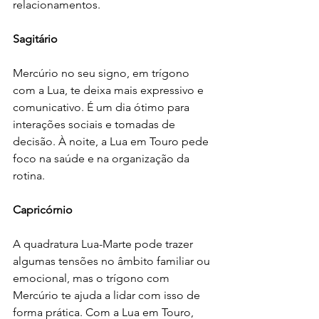
relacionamentos.
Sagitário
Mercúrio no seu signo, em trígono 
com a Lua, te deixa mais expressivo e 
comunicativo. É um dia ótimo para 
interações sociais e tomadas de 
decisão. À noite, a Lua em Touro pede 
foco na saúde e na organização da 
rotina.
Capricórnio
A quadratura Lua-Marte pode trazer 
algumas tensões no âmbito familiar ou 
emocional, mas o trígono com 
Mercúrio te ajuda a lidar com isso de 
forma prática. Com a Lua em Touro, 