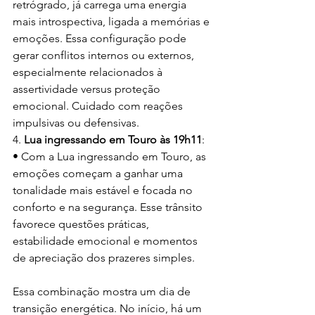
retrógrado, já carrega uma energia 
mais introspectiva, ligada a memórias e 
emoções. Essa configuração pode 
gerar conflitos internos ou externos, 
especialmente relacionados à 
assertividade versus proteção 
emocional. Cuidado com reações 
impulsivas ou defensivas.
4. 
Lua ingressando em Touro às 19h11
:
• Com a Lua ingressando em Touro, as 
emoções começam a ganhar uma 
tonalidade mais estável e focada no 
conforto e na segurança. Esse trânsito 
favorece questões práticas, 
estabilidade emocional e momentos 
de apreciação dos prazeres simples.
Essa combinação mostra um dia de 
transição energética. No início, há um 