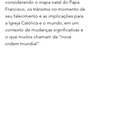
considerando o mapa natal do Papa 
Francisco, os trânsitos no momento de 
seu falecimento e as implicações para 
a Igreja Católica e o mundo, em um 
contexto de mudanças significativas e 
o que muitos chamam de “nova 
ordem mundial”.