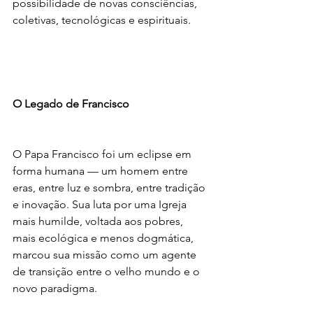
possibilidade de novas consciências, 
coletivas, tecnológicas e espirituais.
O Legado de Francisco
O Papa Francisco foi um eclipse em 
forma humana — um homem entre 
eras, entre luz e sombra, entre tradição 
e inovação. Sua luta por uma Igreja 
mais humilde, voltada aos pobres, 
mais ecológica e menos dogmática, 
marcou sua missão como um agente 
de transição entre o velho mundo e o 
novo paradigma.