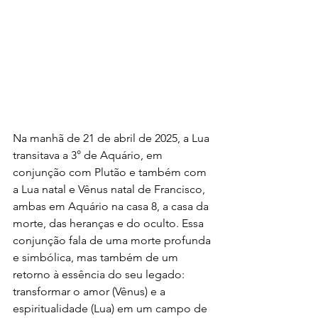
Na manhã de 21 de abril de 2025, a Lua 
transitava a 3° de Aquário, em 
conjunção com Plutão e também com 
a Lua natal e Vênus natal de Francisco, 
ambas em Aquário na casa 8, a casa da 
morte, das heranças e do oculto. Essa 
conjunção fala de uma morte profunda 
e simbólica, mas também de um 
retorno à essência do seu legado: 
transformar o amor (Vênus) e a 
espiritualidade (Lua) em um campo de 