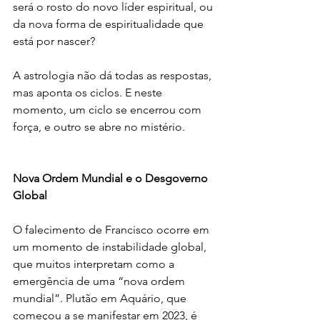
será o rosto do novo líder espiritual, ou 
da nova forma de espiritualidade que 
está por nascer?
A astrologia não dá todas as respostas, 
mas aponta os ciclos. E neste 
momento, um ciclo se encerrou com 
força, e outro se abre no mistério.
Nova Ordem Mundial e o Desgoverno 
Global
O falecimento de Francisco ocorre em 
um momento de instabilidade global, 
que muitos interpretam como a 
emergência de uma “nova ordem 
mundial”. Plutão em Aquário, que 
começou a se manifestar em 2023, é 