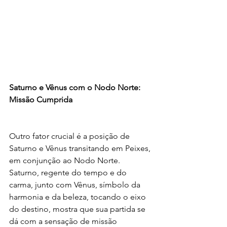
Saturno e Vênus com o Nodo Norte: 
Missão Cumprida
Outro fator crucial é a posição de 
Saturno e Vênus transitando em Peixes, 
em conjunção ao Nodo Norte. 
Saturno, regente do tempo e do 
carma, junto com Vênus, símbolo da 
harmonia e da beleza, tocando o eixo 
do destino, mostra que sua partida se 
dá com a sensação de missão 