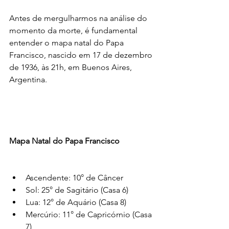
Antes de mergulharmos na análise do 
momento da morte, é fundamental 
entender o mapa natal do Papa 
Francisco, nascido em 17 de dezembro 
de 1936, às 21h, em Buenos Aires, 
Argentina.
Mapa Natal do Papa Francisco
Ascendente: 10° de Câncer
Sol: 25° de Sagitário (Casa 6)
Lua: 12° de Aquário (Casa 8)
Mercúrio: 11° de Capricórnio (Casa 
7)