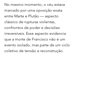
No mesmo momento, o céu estava 
marcado por uma oposição exata 
entre Marte e Plutão — aspecto 
clássico de rupturas violentas, 
confrontos de poder e decisões 
irreversíveis. Esse aspecto evidencia 
que a morte de Francisco não é um 
evento isolado, mas parte de um ciclo 
coletivo de tensão e reconstrução.