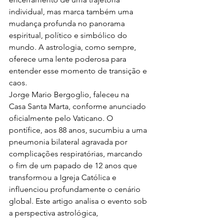
individual, mas marca também uma 
mudança profunda no panorama 
espiritual, político e simbólico do 
mundo. A astrologia, como sempre, 
oferece uma lente poderosa para 
entender esse momento de transição e 
caos.
Jorge Mario Bergoglio, faleceu na 
Casa Santa Marta, conforme anunciado 
oficialmente pelo Vaticano. O 
pontífice, aos 88 anos, sucumbiu a uma 
pneumonia bilateral agravada por 
complicações respiratórias, marcando 
o fim de um papado de 12 anos que 
transformou a Igreja Católica e 
influenciou profundamente o cenário 
global. Este artigo analisa o evento sob 
a perspectiva astrológica, 