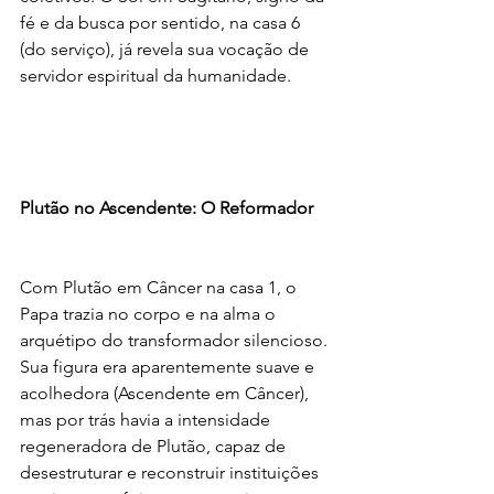
fé e da busca por sentido, na casa 6 
(do serviço), já revela sua vocação de 
servidor espiritual da humanidade.
Plutão no Ascendente: O Reformador
Com Plutão em Câncer na casa 1, o 
Papa trazia no corpo e na alma o 
arquétipo do transformador silencioso. 
Sua figura era aparentemente suave e 
acolhedora (Ascendente em Câncer), 
mas por trás havia a intensidade 
regeneradora de Plutão, capaz de 
desestruturar e reconstruir instituições 