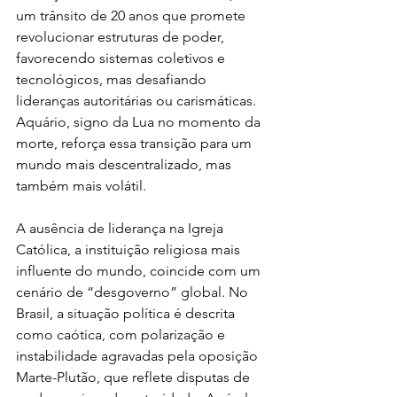
um trânsito de 20 anos que promete 
revolucionar estruturas de poder, 
favorecendo sistemas coletivos e 
tecnológicos, mas desafiando 
lideranças autoritárias ou carismáticas. 
Aquário, signo da Lua no momento da 
morte, reforça essa transição para um 
mundo mais descentralizado, mas 
também mais volátil.
A ausência de liderança na Igreja 
Católica, a instituição religiosa mais 
influente do mundo, coincide com um 
cenário de “desgoverno” global. No 
Brasil, a situação política é descrita 
como caótica, com polarização e 
instabilidade agravadas pela oposição 
Marte-Plutão, que reflete disputas de 