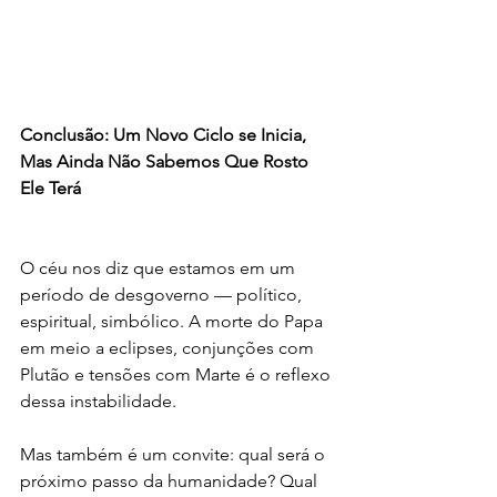
Conclusão: Um Novo Ciclo se Inicia, 
Mas Ainda Não Sabemos Que Rosto 
Ele Terá
O céu nos diz que estamos em um 
período de desgoverno — político, 
espiritual, simbólico. A morte do Papa 
em meio a eclipses, conjunções com 
Plutão e tensões com Marte é o reflexo 
dessa instabilidade.
Mas também é um convite: qual será o 
próximo passo da humanidade? Qual 