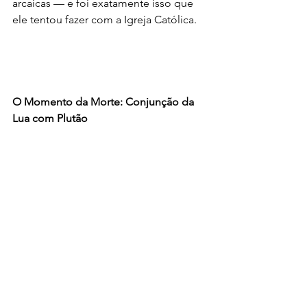
arcaicas — e foi exatamente isso que 
ele tentou fazer com a Igreja Católica.
O Momento da Morte: Conjunção da 
Lua com Plutão