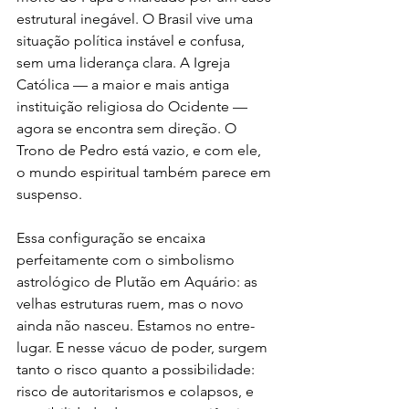
estrutural inegável. O Brasil vive uma 
situação política instável e confusa, 
sem uma liderança clara. A Igreja 
Católica — a maior e mais antiga 
instituição religiosa do Ocidente — 
agora se encontra sem direção. O 
Trono de Pedro está vazio, e com ele, 
o mundo espiritual também parece em 
suspenso.
Essa configuração se encaixa 
perfeitamente com o simbolismo 
astrológico de Plutão em Aquário: as 
velhas estruturas ruem, mas o novo 
ainda não nasceu. Estamos no entre-
lugar. E nesse vácuo de poder, surgem 
tanto o risco quanto a possibilidade: 
risco de autoritarismos e colapsos, e 