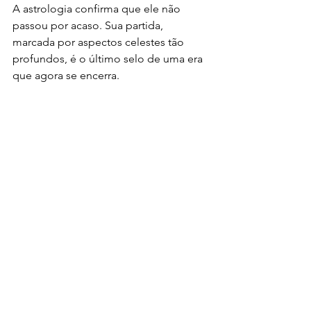
A astrologia confirma que ele não 
passou por acaso. Sua partida, 
marcada por aspectos celestes tão 
profundos, é o último selo de uma era 
que agora se encerra.