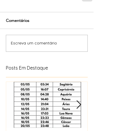
Comentários
Escreva um comentário
Posts Em Destaque