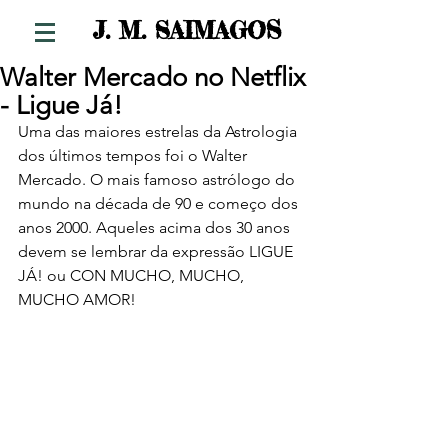
S
J. M. SAIMAGO
Walter Mercado no Netflix
- Ligue Já!
Uma das maiores estrelas da Astrologia 
dos últimos tempos foi o Walter 
Mercado. O mais famoso astrólogo do 
mundo na década de 90 e começo dos 
anos 2000. Aqueles acima dos 30 anos 
devem se lembrar da expressão LIGUE 
JÁ! ou CON MUCHO, MUCHO, 
MUCHO AMOR!