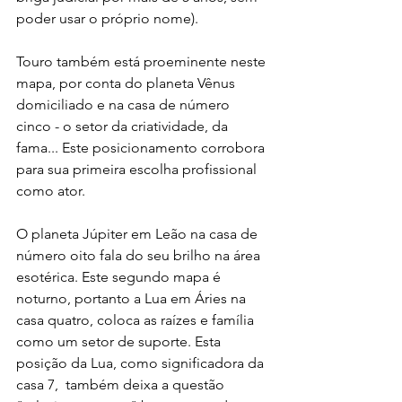
poder usar o próprio nome).
Touro também está proeminente neste 
mapa, por conta do planeta Vênus 
domiciliado e na casa de número 
cinco - o setor da criatividade, da 
fama... Este posicionamento corrobora 
para sua primeira escolha profissional 
como ator.
O planeta Júpiter em Leão na casa de 
número oito fala do seu brilho na área 
esotérica. Este segundo mapa é 
noturno, portanto a Lua em Áries na 
casa quatro, coloca as raízes e família 
como um setor de suporte. Esta 
posição da Lua, como significadora da 
casa 7,  também deixa a questão 