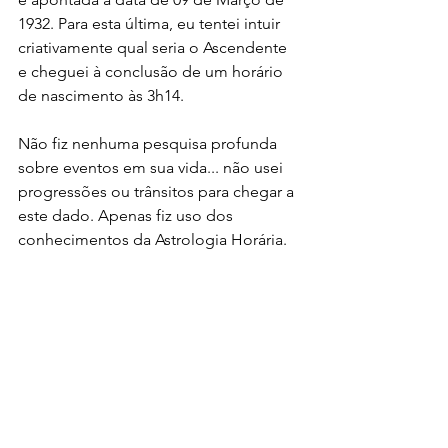
1932. Para esta última, eu tentei intuir 
criativamente qual seria o Ascendente 
e cheguei à conclusão de um horário 
de nascimento às 3h14.
Não fiz nenhuma pesquisa profunda 
sobre eventos em sua vida... não usei 
progressões ou trânsitos para chegar a 
este dado. Apenas fiz uso dos 
conhecimentos da Astrologia Horária. 