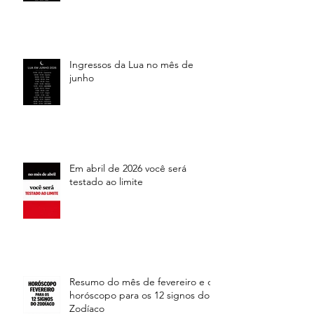
Ingressos da Lua no mês de
junho
Em abril de 2026 você será
testado ao limite
Resumo do mês de fevereiro e o
horóscopo para os 12 signos do
Zodíaco