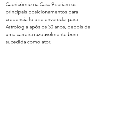
Capricórnio na Casa 9 seriam os 
principais posicionamentos para 
credencia-lo a se enveredar para 
Astrologia após os 30 anos, depois de 
uma carreira razoavelmente bem 
sucedida como ator.