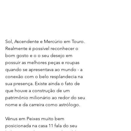
Sol, Ascendente e Mercúrio em Touro. 
Realmente é possível reconhecer o 
bom gosto e o o seu desejo em 
possuir as melhores peças e roupas 
quando se apresentava ao mundo - a 
conexão com o belo resplandecia na 
sua presença. Existe ainda o fato de 
que houve a construção de um 
patrimônio milionário ao redor do seu 
nome e da carreira como astrólogo.
Vênus em Peixes muito bem 
posicionada na casa 11 fala do seu 