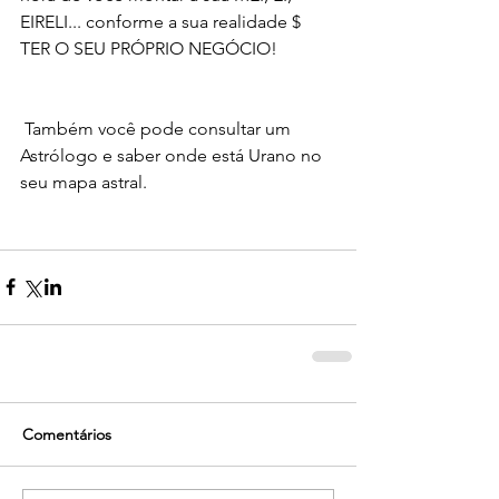
EIRELI... conforme a sua realidade $ 
TER O SEU PRÓPRIO NEGÓCIO!
 Também você pode consultar um 
Astrólogo e saber onde está Urano no 
seu mapa astral. 
Comentários