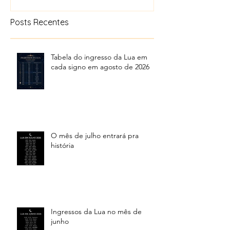
Posts Recentes
Tabela do ingresso da Lua em
cada signo em agosto de 2026
O mês de julho entrará pra
história
Ingressos da Lua no mês de
junho