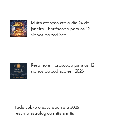
Muita atenção até o dia 24 de
janeiro - horóscopo para os 12
signos do zodíaco
Resumo e Horóscopo para os 12
signos do zodíaco em 2026
Tudo sobre o caos que será 2026 -
resumo astrológico mês a mês