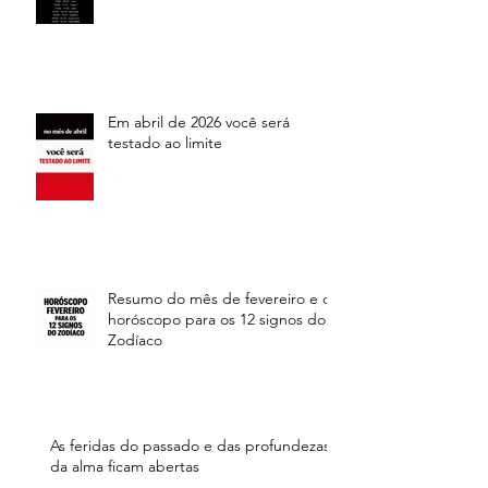
Em abril de 2026 você será
testado ao limite
Resumo do mês de fevereiro e o
horóscopo para os 12 signos do
Zodíaco
As feridas do passado e das profundezas
da alma ficam abertas