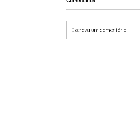
Comentários
Escreva um comentário